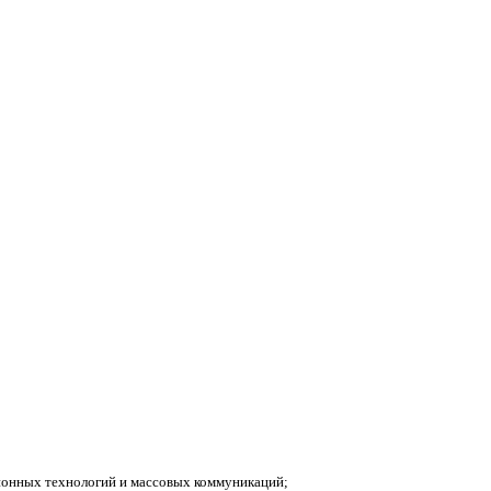
ионных технологий и массовых коммуникаций;