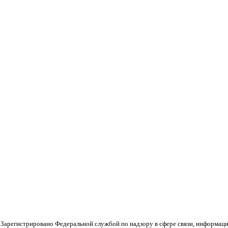
 Зарегистрировано Федеральной службой по надзору в сфере связи, информац