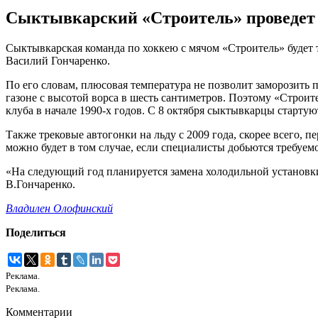
Сыктывкарский «Строитель» проведет 
Сыктывкарская команда по хоккею с мячом «Строитель» будет 
Василий Гончаренко.
По его словам, плюсовая температура не позволит заморозить 
газоне с высотой ворса в шесть сантиметров. Поэтому «Строит
клуба в начале 1990-х годов. С 8 октября сыктывкарцы стартую
Также трековые автогонки на льду с 2009 года, скорее всего
можно будет в том случае, если специалисты добьются требуем
«На следующий год планируется замена холодильной установк
В.Гончаренко.
Владилен Олофинский
Поделиться
Реклама.
Реклама.
Комментарии