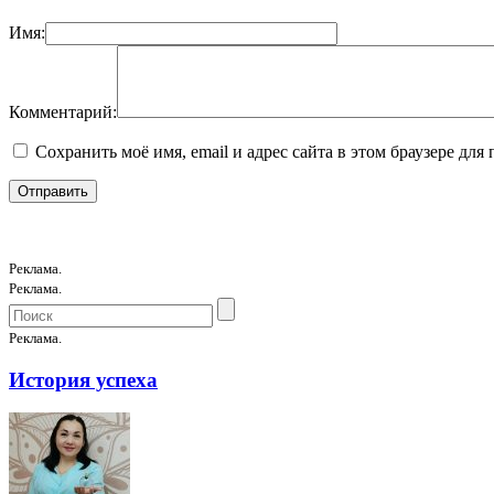
Имя:
Комментарий:
Сохранить моё имя, email и адрес сайта в этом браузере д
Реклама.
Реклама.
Реклама.
История успеха