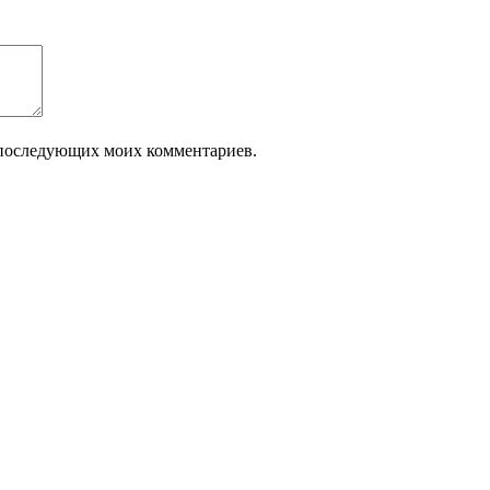
ля последующих моих комментариев.