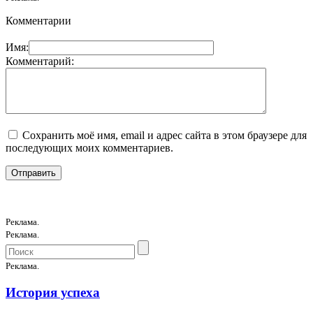
Комментарии
Имя:
Комментарий:
Сохранить моё имя, email и адрес сайта в этом браузере для
последующих моих комментариев.
Реклама.
Реклама.
Реклама.
История успеха