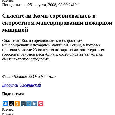
Реклама.
Понедельник, 25 августа, 2008, 08:00
2410
1
Спасатели Коми соревновались в
скоростном маневрировании пожарной
машиной
Спасатели Коми соревновались в скоростном
маневрировании пожарной машиной. Гонки, в которых
приняли участие 23 водителя пожарных автоцистерн всех
городов и районов республики, состоялись 22 августа на
сыктывкарском автодроме.
Фото Владилена Олофинского
Владилен Олофинский
Поделиться
Реклама.
Реклама.