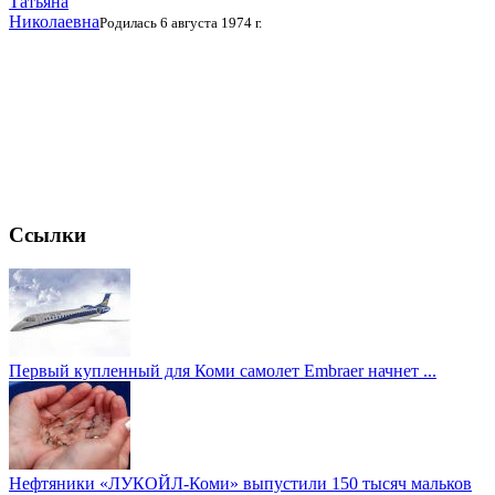
Татьяна
Николаевна
Родилась 6 августа 1974 г.
Ссылки
Первый купленный для Коми самолет Embraer начнет ...
Нефтяники «ЛУКОЙЛ-Коми» выпустили 150 тысяч мальков