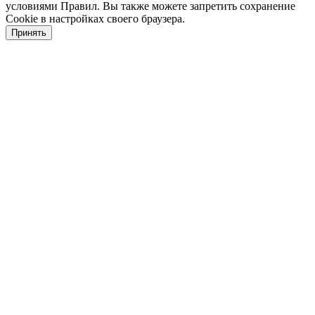
условиями Правил. Вы также можете запретить сохранение
Cookie в настройках своего браузера.
Принять