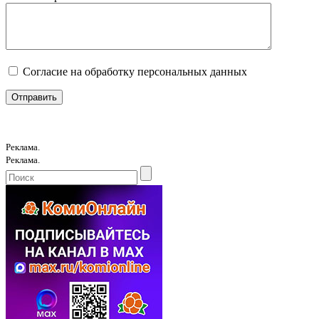
Согласие на обработку персональных данных
Реклама.
Реклама.