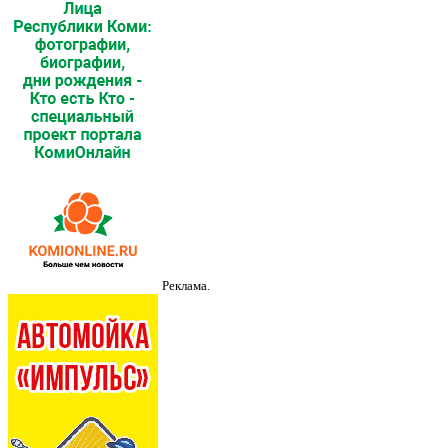
Реклама.