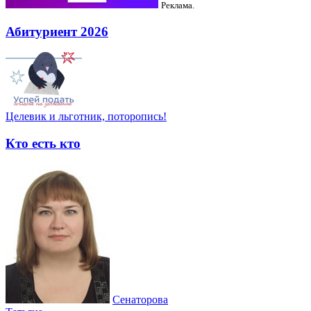
Реклама.
Абитуриент 2026
Целевик и льготник, поторопись!
Кто есть кто
Сенаторова