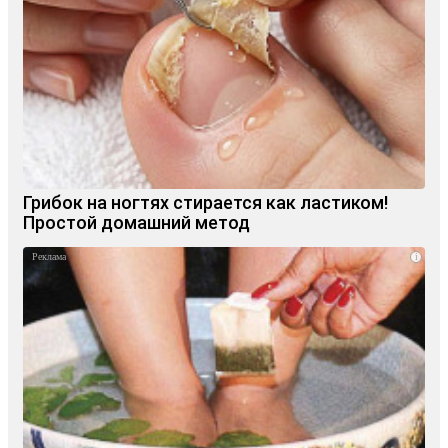
Грибок на ногтях стирается как ластиком!
Простой домашний метод
i