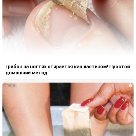
Грибок на ногтях стирается как ластиком! Простой
домашний метод
i