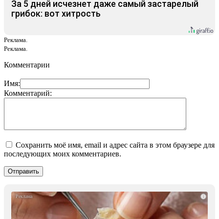
За 5 дней исчезнет даже самый застарелый
грибок: вот хитрость
Реклама.
Реклама.
Комментарии
Имя:
Комментарий:
Сохранить моё имя, email и адрес сайта в этом браузере для
последующих моих комментариев.
i