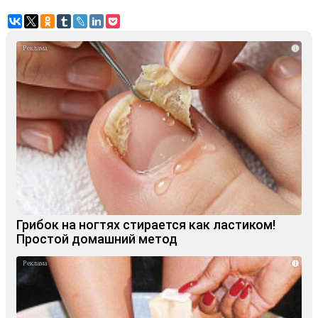
i
Грибок на ногтях стирается как ластиком!
Простой домашний метод
i