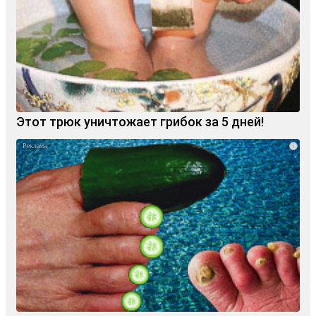
Этот трюк уничтожает грибок за 5 дней!
i