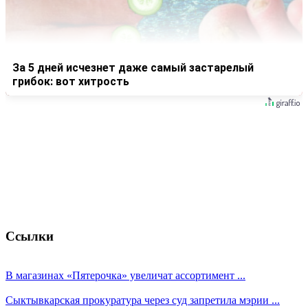
За 5 дней исчезнет даже самый застарелый
грибок: вот хитрость
Ссылки
В магазинах «Пятерочка» увеличат ассортимент ...
Сыктывкарская прокуратура через суд запретила мэрии ...