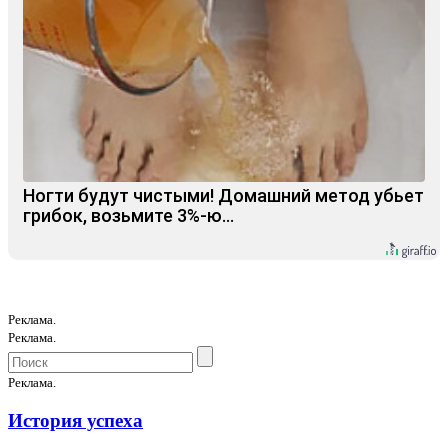
Ногти будут чистыми! Домашний метод убьет
грибок, возьмите 3%-ю…
Реклама.
Реклама.
Реклама.
История успеха