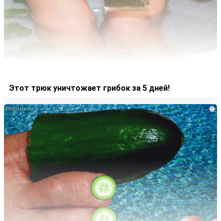
Этот трюк уничтожает грибок за 5 дней!
i