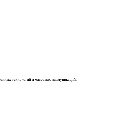
ионных технологий и массовых коммуникаций;