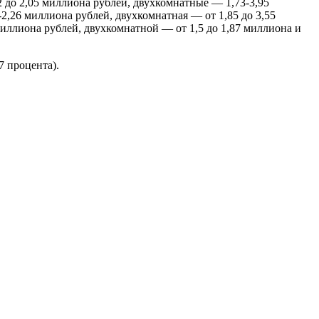
2 до 2,05 миллиона рублей, двухкомнатные — 1,73-3,95
2,26 миллиона рублей, двухкомнатная — от 1,85 до 3,55
миллиона рублей, двухкомнатной — от 1,5 до 1,87 миллиона и
7 процента).