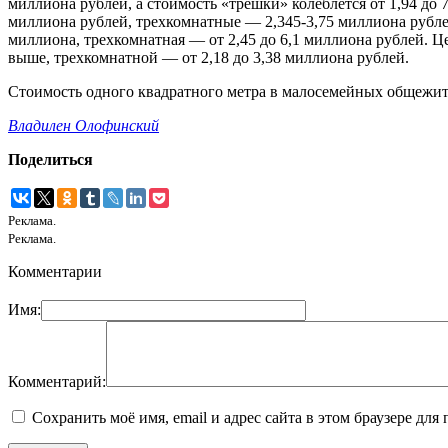
миллиона рублей, а стоимость «трешки» колеблется от 1,94 до 
миллиона рублей, трехкомнатные — 2,345-3,75 миллиона рублей
миллиона, трехкомнатная — от 2,45 до 6,1 миллиона рублей. Ц
выше, трехкомнатной — от 2,18 до 3,38 миллиона рублей.
Стоимость одного квадратного метра в малосемейных общежития
Владилен Олофинский
Поделиться
Реклама.
Реклама.
Комментарии
Имя:
Комментарий:
Сохранить моё имя, email и адрес сайта в этом браузере д