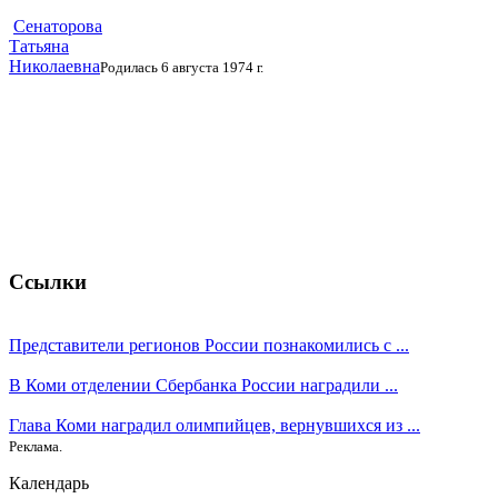
Сенаторова
Татьяна
Николаевна
Родилась 6 августа 1974 г.
Ссылки
Представители регионов России познакомились с ...
В Коми отделении Сбербанка России наградили ...
Глава Коми наградил олимпийцев, вернувшихся из ...
Реклама.
Календарь