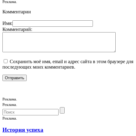
Реклама.
Комментарии
Имя:
Комментарий:
Сохранить моё имя, email и адрес сайта в этом браузере для
последующих моих комментариев.
Реклама.
Реклама.
Реклама.
История успеха