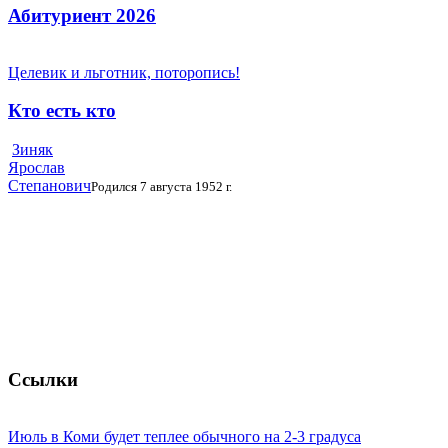
Абитуриент 2026
Целевик и льготник, поторопись!
Кто есть кто
Зиняк
Ярослав
Степанович
Родился 7 августа 1952 г.
Ссылки
Июль в Коми будет теплее обычного на 2-3 градуса