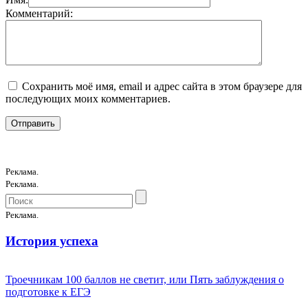
Комментарий:
Сохранить моё имя, email и адрес сайта в этом браузере для
последующих моих комментариев.
Реклама.
Реклама.
Реклама.
История успеха
Троечникам 100 баллов не светит, или Пять заблуждения о
подготовке к ЕГЭ