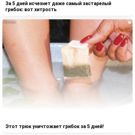
За 5 дней исчезнет даже самый застарелый
грибок: вот хитрость
i
Этот трюк уничтожает грибок за 5 дней!