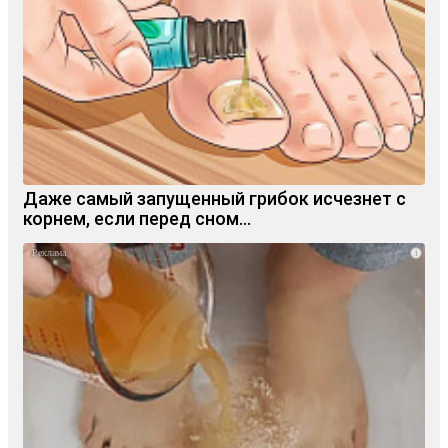
Даже самый запущенный грибок исчезнет с
корнем, если перед сном…
i