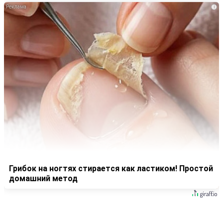
i
Грибок на ногтях стирается как ластиком! Простой
домашний метод