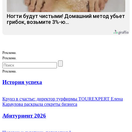
Ногти будут чистыми! Домашний метод убьет
грибок, возьмите 3%-ю…
Реклама.
Реклама.
Реклама.
История успеха
Круиз в счастье: директор турфирмы TOUREXPERT Елена
Караулова раскрыла секреты бизнеса
Абитуриент 2026