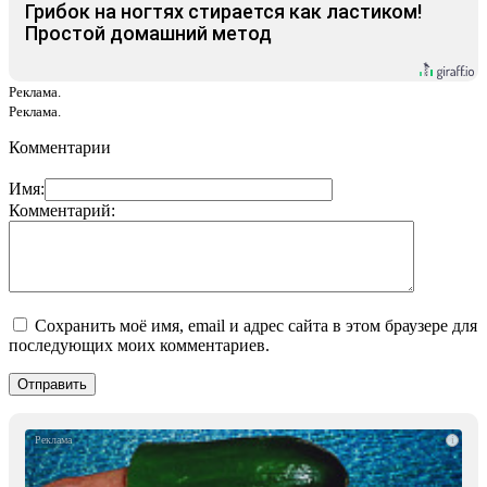
Грибок на ногтях стирается как ластиком!
Простой домашний метод
Реклама.
Реклама.
Комментарии
Имя:
Комментарий:
Сохранить моё имя, email и адрес сайта в этом браузере для
последующих моих комментариев.
i