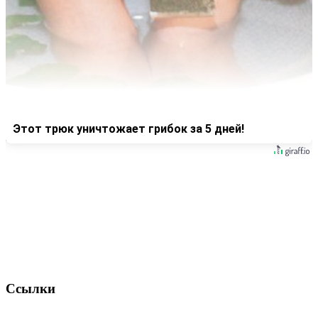
Этот трюк уничтожает грибок за 5 дней!
Ссылки