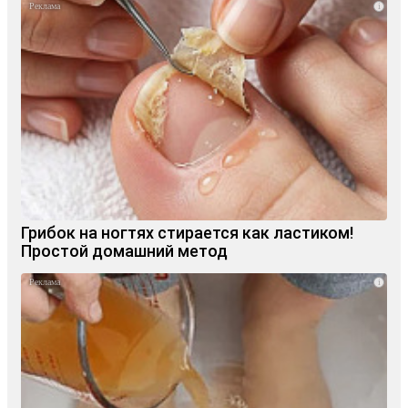
i
Грибок на ногтях стирается как ластиком!
Простой домашний метод
i