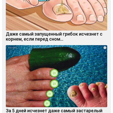
Даже самый запущенный грибок исчезнет с
корнем, если перед сном…
i
За 5 дней исчезнет даже самый застарелый