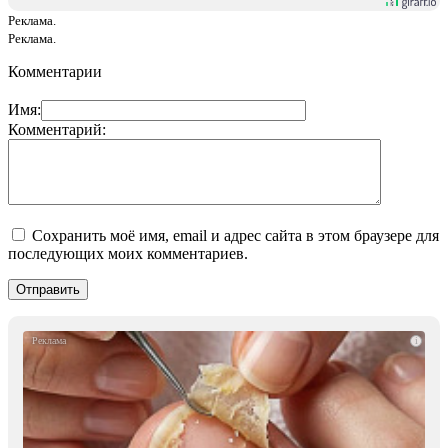
Реклама.
Реклама.
Комментарии
Имя:
Комментарий:
Сохранить моё имя, email и адрес сайта в этом браузере для
последующих моих комментариев.
i