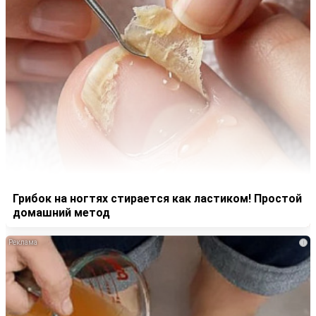
Грибок на ногтях стирается как ластиком! Простой
домашний метод
i