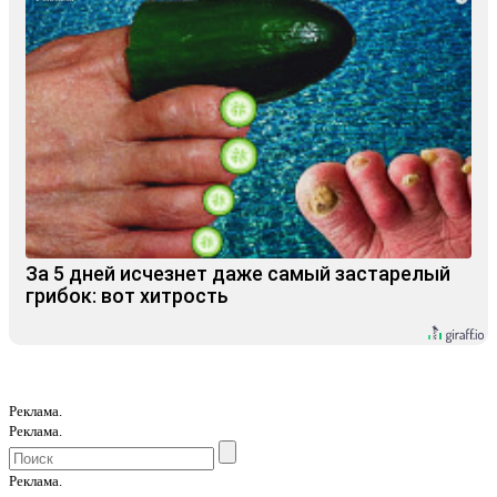
За 5 дней исчезнет даже самый застарелый
грибок: вот хитрость
Реклама.
Реклама.
Реклама.