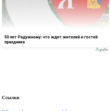
50 лет Радужному: что ждет жителей и гостей
праздника
Ссылки