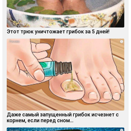
Этот трюк уничтожает грибок за 5 дней!
i
Даже самый запущенный грибок исчезнет с
корнем, если перед сном…
i