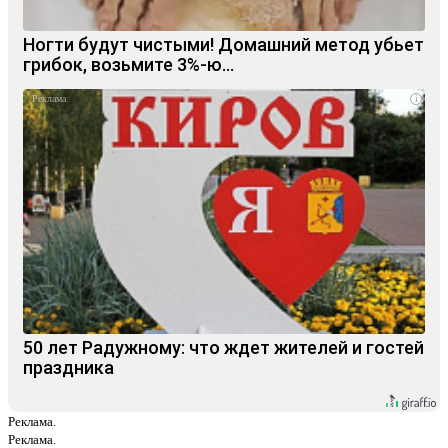
Ногти будут чистыми! Домашний метод убьет
грибок, возьмите 3%-ю…
i
50 лет Радужному: что ждет жителей и гостей
праздника
Реклама.
Реклама.