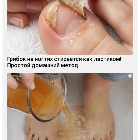
Грибок на ногтях стирается как ластиком!
Простой домашний метод
i