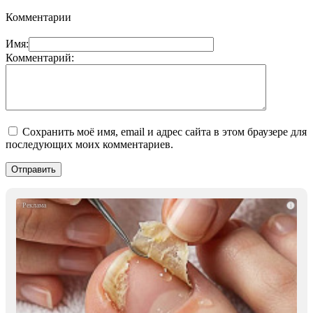
Комментарии
Имя:
Комментарий:
Сохранить моё имя, email и адрес сайта в этом браузере для
последующих моих комментариев.
i