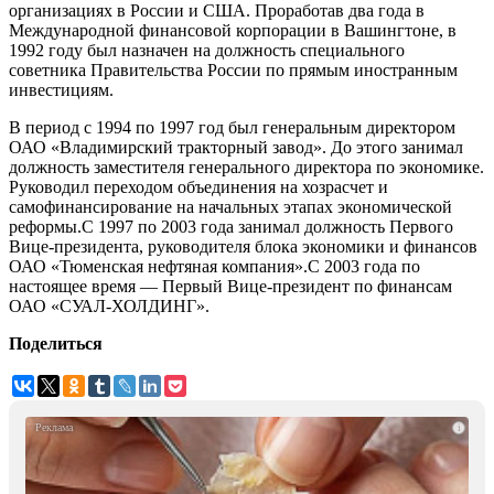
организациях в России и США. Проработав два года в
Международной финансовой корпорации в Вашингтоне, в
1992 году был назначен на должность специального
советника Правительства России по прямым иностранным
инвестициям.
В период с 1994 по 1997 год был генеральным директором
ОАО «Владимирский тракторный завод». До этого занимал
должность заместителя генерального директора по экономике.
Руководил переходом объединения на хозрасчет и
самофинансирование на начальных этапах экономической
реформы.С 1997 по 2003 года занимал должность Первого
Вице-президента, руководителя блока экономики и финансов
ОАО «Тюменская нефтяная компания».С 2003 года по
настоящее время — Первый Вице-президент по финансам
ОАО «СУАЛ-ХОЛДИНГ».
Поделиться
i