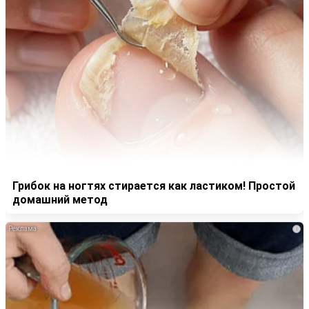
Грибок на ногтях стирается как ластиком! Простой
домашний метод
i