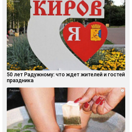
i
50 лет Радужному: что ждет жителей и гостей
праздника
i