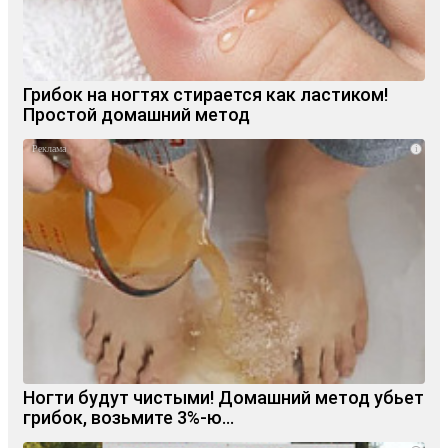
Грибок на ногтях стирается как ластиком!
Простой домашний метод
i
Ногти будут чистыми! Домашний метод убьет
грибок, возьмите 3%-ю…