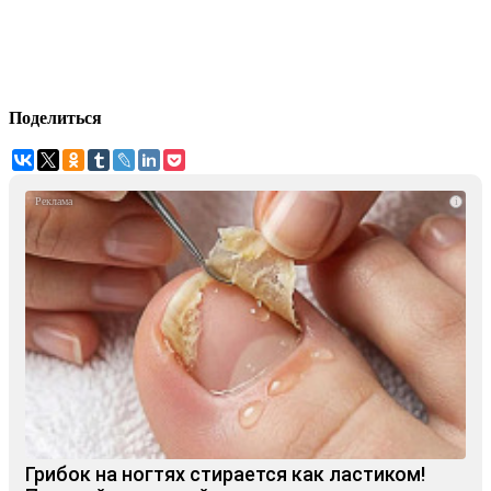
Поделиться
i
Грибок на ногтях стирается как ластиком!