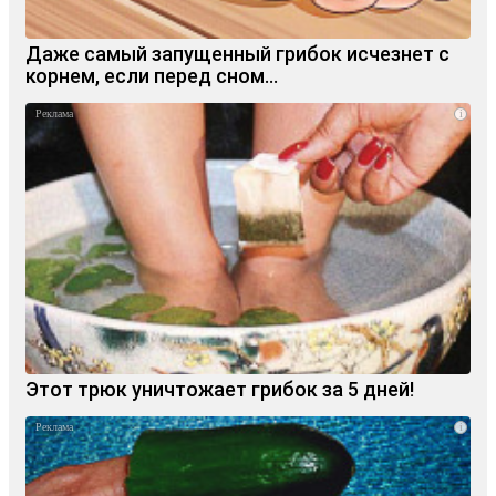
Даже самый запущенный грибок исчезнет с
корнем, если перед сном…
i
Этот трюк уничтожает грибок за 5 дней!
i