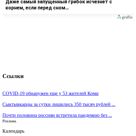
Даже самый запущенный грибок исчезнет с
корнем, если перед сном…
Ссылки
COVID-19 обнаружен еще у 53 жителей Коми
Сыктывкарцы за сутки лишились 350 тысяч рублей ...
Почти половина россиян встретила пандемию без ...
Реклама.
Календарь