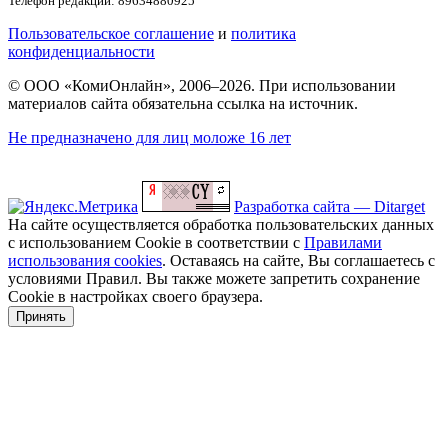
Телефон редакции: 89634880925
Пользовательское соглашение
и
политика
конфиденциальности
© ООО «КомиОнлайн», 2006–2026. При использовании
материалов сайта обязательна ссылка на источник.
Не предназначено для лиц моложе 16 лет
Разработка сайта — Ditarget
На сайте осуществляется обработка пользовательских данных
с использованием Cookie в соответствии с
Правилами
использования cookies
. Оставаясь на сайте, Вы соглашаетесь с
условиями Правил. Вы также можете запретить сохранение
Cookie в настройках своего браузера.
Принять