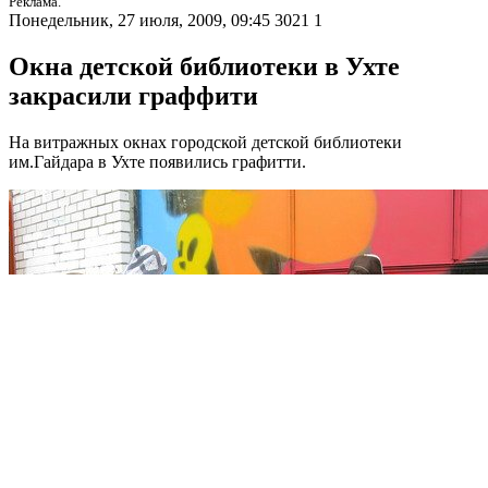
Реклама.
Понедельник, 27 июля, 2009, 09:45
3021
1
Окна детской библиотеки в Ухте
закрасили граффити
На витражных окнах городской детской библиотеки
им.Гайдара в Ухте появились графитти.