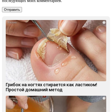
последующих моих комментариев.
i
Грибок на ногтях стирается как ластиком!
Простой домашний метод
i