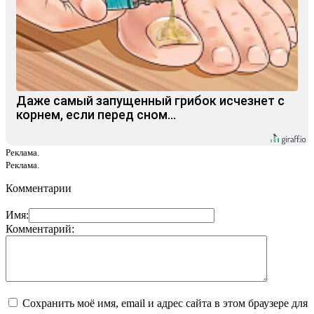
Даже самый запущенный грибок исчезнет с
корнем, если перед сном…
Реклама.
Реклама.
Комментарии
Имя:
Комментарий:
Сохранить моё имя, email и адрес сайта в этом браузере для