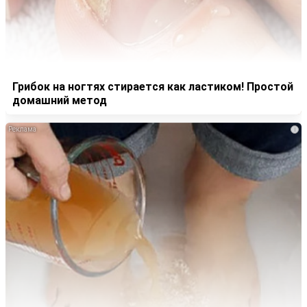
Грибок на ногтях стирается как ластиком! Простой
домашний метод
i