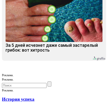
За 5 дней исчезнет даже самый застарелый
грибок: вот хитрость
Реклама.
Реклама.
Реклама.
История успеха