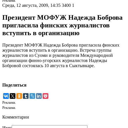
Реклама.
Среда, 12 августа, 2009, 14:35
3400
1
Президент МОФУЖ Надежда Боброва
пригласила финских журналистов
вступить в организацию
Президент МОФУЖ Надежда Боброва пригласила финских
журналистов вступить в организацию. Встреча группы
журналистов из Суоми и руководителя Международной
организации финно-угорских журналистов Надежды
Бобровой состоялась 10 августа в Сыктывкаре.
Поделиться
Реклама.
Реклама.
Комментарии
Имя: