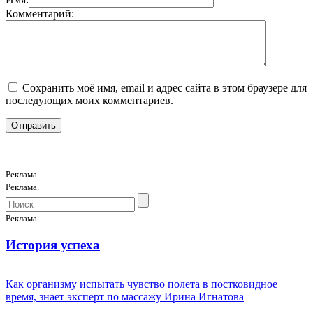
Комментарий:
Сохранить моё имя, email и адрес сайта в этом браузере для
последующих моих комментариев.
Реклама.
Реклама.
Реклама.
История успеха
Как организму испытать чувство полета в постковидное
время, знает эксперт по массажу Ирина Игнатова