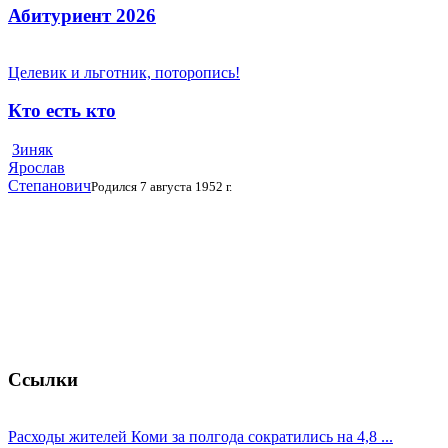
Абитуриент 2026
Целевик и льготник, поторопись!
Кто есть кто
Зиняк
Ярослав
Степанович
Родился 7 августа 1952 г.
Ссылки
Расходы жителей Коми за полгода сократились на 4,8 ...