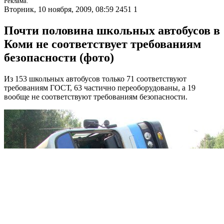
Реклама.
Вторник, 10 ноября, 2009, 08:59
2451
1
Почти половина школьных автобусов в
Коми не соответствует требованиям
безопасности (фото)
Из 153 школьных автобусов только 71 соответствуют
требованиям ГОСТ, 63 частично переоборудованы, а 19
вообще не соответствуют требованиям безопасности.