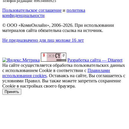
Телефон редакции: 89634880925
Пользовательское соглашение
и
политика
конфиденциальности
© ООО «КомиОнлайн», 2006–2026. При использовании
материалов сайта обязательна ссылка на источник.
Не предназначено для лиц моложе 16 лет
Разработка сайта — Ditarget
На сайте осуществляется обработка пользовательских данных
с использованием Cookie в соответствии с
Правилами
использования cookies
. Оставаясь на сайте, Вы соглашаетесь с
условиями Правил. Вы также можете запретить сохранение
Cookie в настройках своего браузера.
Принять