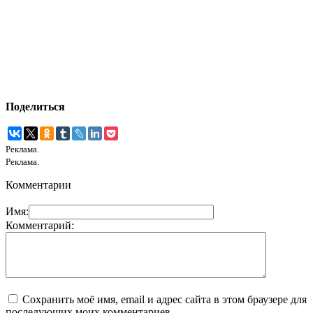
Поделиться
Реклама.
Реклама.
Комментарии
Имя:
Комментарий:
Сохранить моё имя, email и адрес сайта в этом браузере для
последующих моих комментариев.