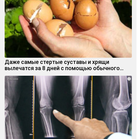
Даже самые стертые суставы и хрящи
вылечатся за 8 дней с помощью обычного…
i