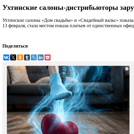
Ухтинские салоны-дистрибьюторы зару
Ухтинские салоны «Дом свадьбы» и «Свадебный вальс» показа
13 февраля, стала местом показа платьев от единственных офи
Поделиться
i