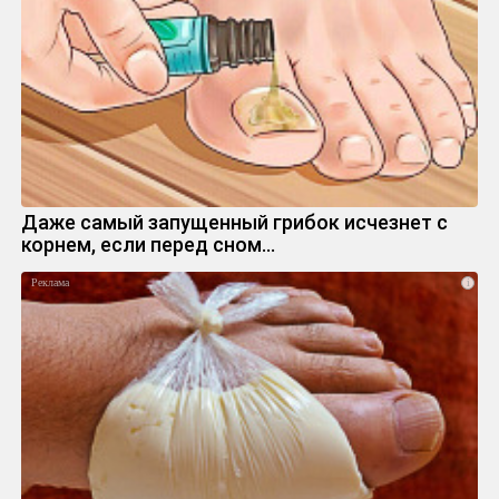
Даже самый запущенный грибок исчезнет с
корнем, если перед сном…
i