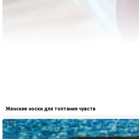
Женские носки для топтания чувств