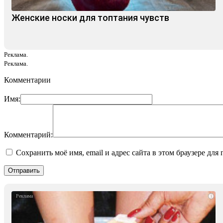
Женские носки для топтания чувств
Реклама.
Реклама.
Комментарии
Имя:
Комментарий:
Сохранить моё имя, email и адрес сайта в этом браузере д
i