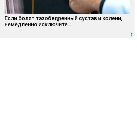
Если болят тазобедренный сустав и колени,
немедленно исключите...