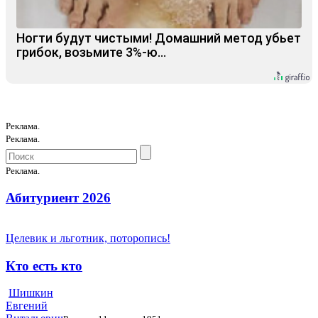
Ногти будут чистыми! Домашний метод убьет
грибок, возьмите 3%-ю…
Реклама.
Реклама.
Реклама.
Абитуриент 2026
Целевик и льготник, поторопись!
Кто есть кто
Шишкин
Евгений