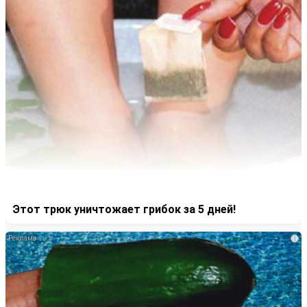
Этот трюк уничтожает грибок за 5 дней!
i