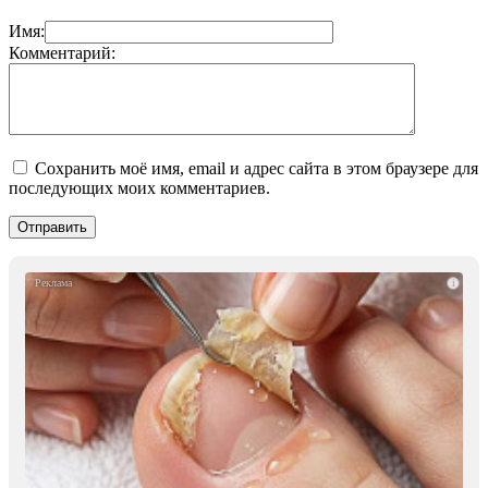
Имя:
Комментарий:
Сохранить моё имя, email и адрес сайта в этом браузере для
последующих моих комментариев.
i