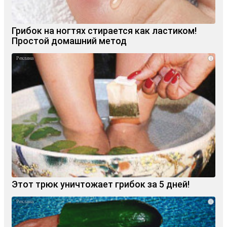
Грибок на ногтях стирается как ластиком!
Простой домашний метод
i
Этот трюк уничтожает грибок за 5 дней!
i