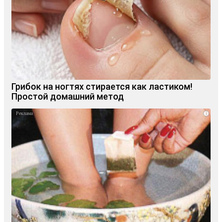
Грибок на ногтях стирается как ластиком!
Простой домашний метод
i