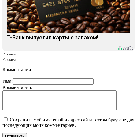
Т-Банк выпустил карты с запахом!
Реклама.
Реклама.
Комментарии
Имя:
Комментарий:
Сохранить моё имя, email и адрес сайта в этом браузере для
последующих моих комментариев.