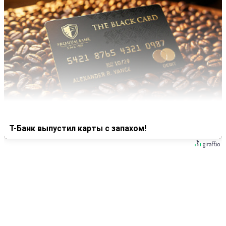
Т-Банк выпустил карты с запахом!