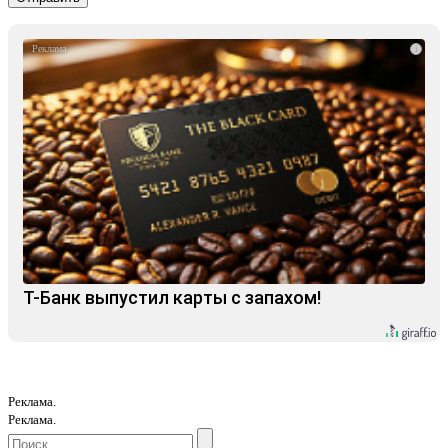
i
Т-Банк выпустил карты с запахом!
Реклама.
Реклама.