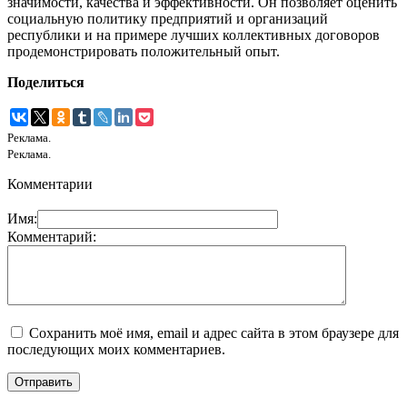
значимости, качества и эффективности. Он позволяет оценить
социальную политику предприятий и организаций
республики и на примере лучших коллективных договоров
продемонстрировать положительный опыт.
Поделиться
Реклама.
Реклама.
Комментарии
Имя:
Комментарий:
Сохранить моё имя, email и адрес сайта в этом браузере для
последующих моих комментариев.