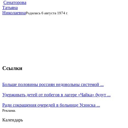
Сенаторова
Татьяна
Николаевна
Родилась 6 августа 1974 г.
Ссылки
Больше половины россиян недовольны системой ...
Удерживать детей от побегов в лагере «Чайка» будут ...
Ради сокращения очередей в больнице Усинска ...
Реклама.
Календарь