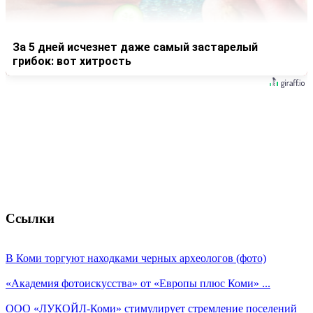
За 5 дней исчезнет даже самый застарелый
грибок: вот хитрость
Ссылки
В Коми торгуют находками черных археологов (фото)
«Академия фотоискусства» от «Европы плюс Коми» ...
ООО «ЛУКОЙЛ-Коми» стимулирует стремление поселений