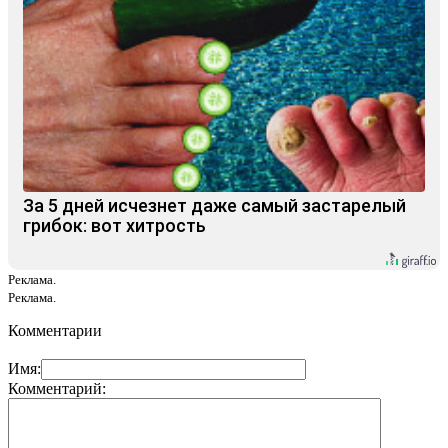
За 5 дней исчезнет даже самый застарелый
грибок: вот хитрость
Реклама.
Реклама.
Комментарии
Имя:
Комментарий: