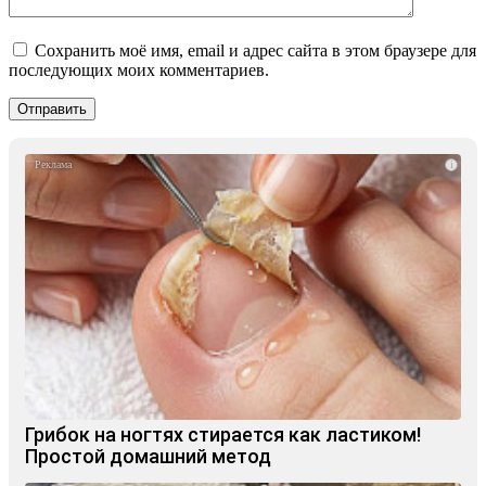
Сохранить моё имя, email и адрес сайта в этом браузере для
последующих моих комментариев.
i
Грибок на ногтях стирается как ластиком!
Простой домашний метод