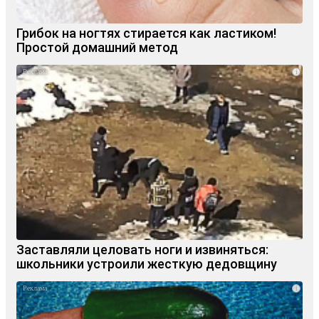
Грибок на ногтях стирается как ластиком!
Простой домашний метод
i
Заставляли целовать ноги и извиняться:
школьники устроили жесткую дедовщину
i