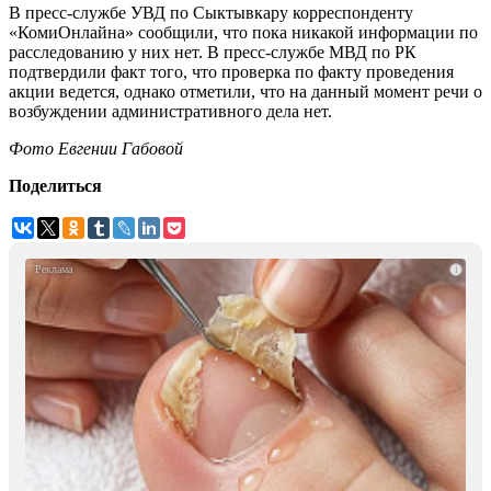
В пресс-службе УВД по Сыктывкару корреспонденту
«КомиОнлайна» сообщили, что пока никакой информации по
расследованию у них нет. В пресс-службе МВД по РК
подтвердили факт того, что проверка по факту проведения
акции ведется, однако отметили, что на данный момент речи о
возбуждении административного дела нет.
Фото Евгении Габовой
Поделиться
i