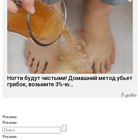
Ногти будут чистыми! Домашний метод убьет
грибок, возьмите 3%-ю…
Реклама.
Реклама.
Реклама.