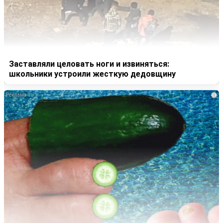
Заставляли целовать ноги и извиняться:
школьники устроили жесткую дедовщину
i