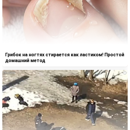
Грибок на ногтях стирается как ластиком! Простой
домашний метод
i