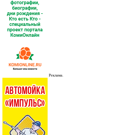
Реклама.