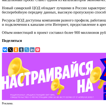
Новый самарский ЦОД обладает лучшими в России характерис
бесперебойную передачу данных, высокую пропускную способн
Ресурсы ЦОД доступны компаниям разного профиля, работающи
и подключения к каналам сети Интернет, предоставление в арен
Объем инвестиций в проект составил более 900 миллионов руб
Поделиться
Реклама.