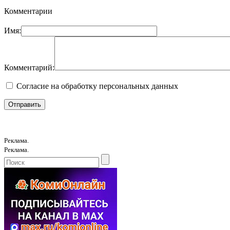
Комментарии
Имя:
Комментарий:
Согласие на обработку персональных данных
Реклама.
Реклама.