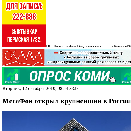
ИП Шарапов Илья Владимирович. erid: 2Ranymn
Вторник, 12 октября, 2010, 08:53
3337
1
МегаФон открыл крупнейший в России