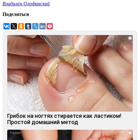
Владилен Олофинский
Поделиться
i
Грибок на ногтях стирается как ластиком!
Простой домашний метод
i