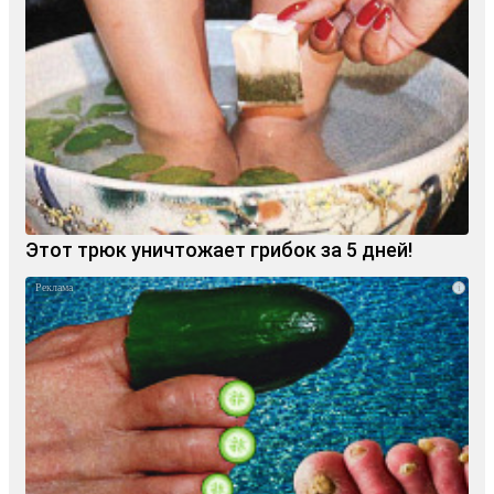
Этот трюк уничтожает грибок за 5 дней!
i