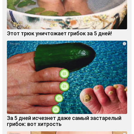
Этот трюк уничтожает грибок за 5 дней!
i
За 5 дней исчезнет даже самый застарелый
грибок: вот хитрость