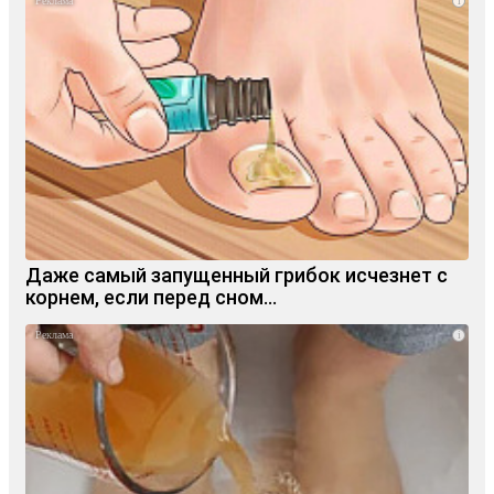
i
Даже самый запущенный грибок исчезнет с
корнем, если перед сном…
i