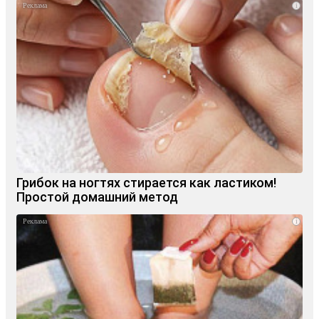
i
Грибок на ногтях стирается как ластиком!
Простой домашний метод
i