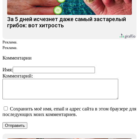
За 5 дней исчезнет даже самый застарелый
грибок: вот хитрость
Реклама.
Реклама.
Комментарии
Имя:
Комментарий:
Сохранить моё имя, email и адрес сайта в этом браузере для
последующих моих комментариев.