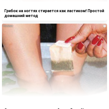
Грибок на ногтях стирается как ластиком! Простой
домашний метод
i