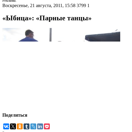
Реклама.
Воскресенье, 21 августа, 2011, 15:58
3799
1
«Ыбица»: «Парные танцы»
Поделиться