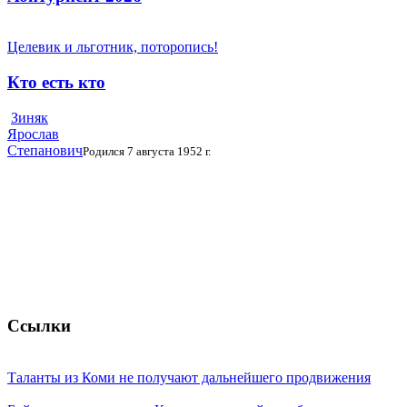
Целевик и льготник, поторопись!
Кто есть кто
Зиняк
Ярослав
Степанович
Родился 7 августа 1952 г.
Ссылки
Таланты из Коми не получают дальнейшего продвижения