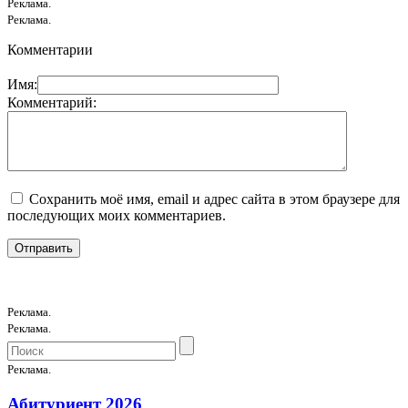
Реклама.
Реклама.
Комментарии
Имя:
Комментарий:
Сохранить моё имя, email и адрес сайта в этом браузере для
последующих моих комментариев.
Реклама.
Реклама.
Реклама.
Абитуриент 2026