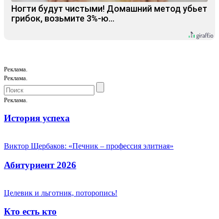
Ногти будут чистыми! Домашний метод убьет
грибок, возьмите 3%-ю…
Реклама.
Реклама.
Реклама.
История успеха
Виктор Щербаков: «Печник – профессия элитная»
Абитуриент 2026
Целевик и льготник, поторопись!
Кто есть кто