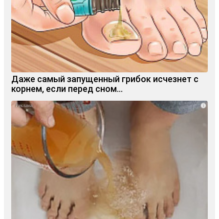
Даже самый запущенный грибок исчезнет с
корнем, если перед сном…
i