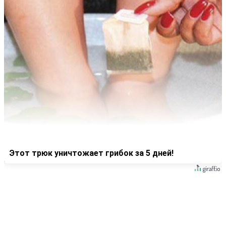
Этот трюк уничтожает грибок за 5 дней!