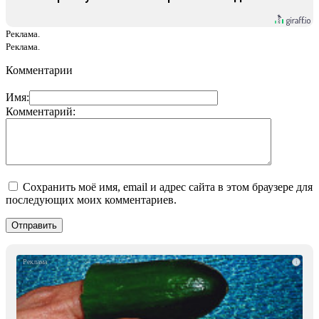
Реклама.
Реклама.
Комментарии
Имя:
Комментарий:
Сохранить моё имя, email и адрес сайта в этом браузере для
последующих моих комментариев.
i