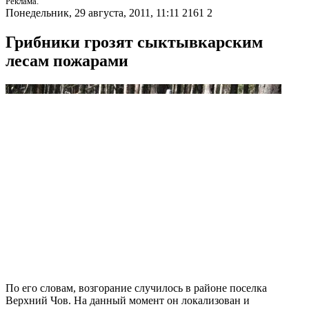
Реклама.
Понедельник, 29 августа, 2011, 11:11
2161
2
Грибники грозят сыктывкарским
лесам пожарами
По его словам, возгорание случилось в районе поселка
Верхний Чов. На данный момент он локализован и