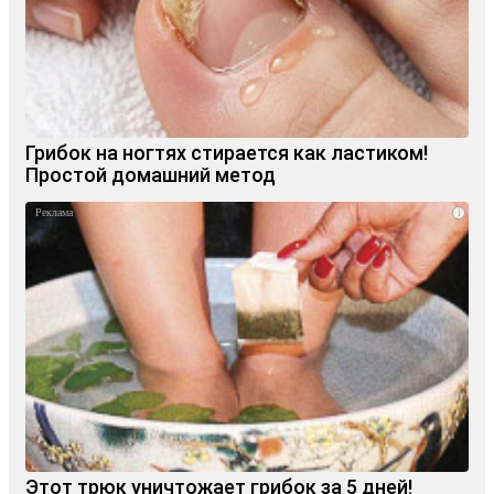
Грибок на ногтях стирается как ластиком!
Простой домашний метод
i
Этот трюк уничтожает грибок за 5 дней!