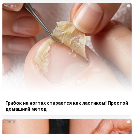
i
Грибок на ногтях стирается как ластиком! Простой
домашний метод
i