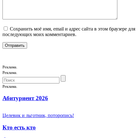
Сохранить моё имя, email и адрес сайта в этом браузере для
последующих моих комментариев.
Реклама.
Реклама.
Реклама.
Абитуриент 2026
Целевик и льготник, поторопись!
Кто есть кто