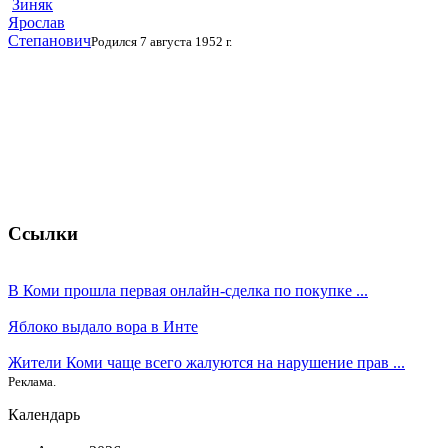
Зиняк
Ярослав
Степанович
Родился 7 августа 1952 г.
Ссылки
В Коми прошла первая онлайн-сделка по покупке ...
Яблоко выдало вора в Инте
Жители Коми чаще всего жалуются на нарушение прав ...
Реклама.
Календарь