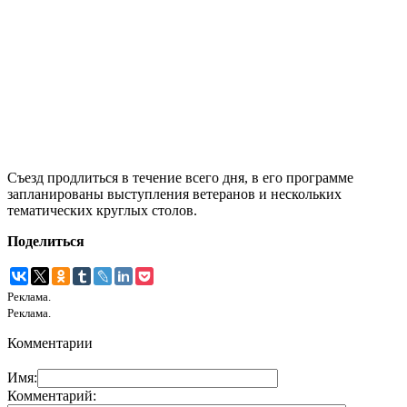
Съезд продлиться в течение всего дня, в его программе
запланированы выступления ветеранов и нескольких
тематических круглых столов.
Поделиться
Реклама.
Реклама.
Комментарии
Имя:
Комментарий: