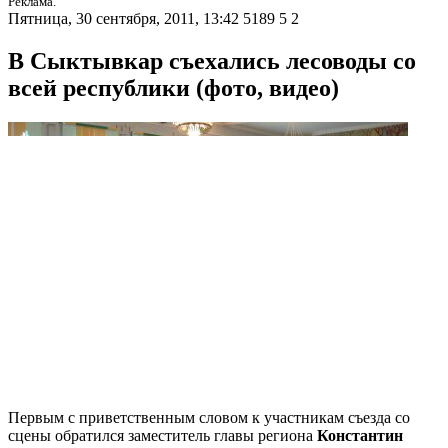
Реклама.
Пятница, 30 сентября, 2011, 13:42
5189
5
2
В Сыктывкар съехались лесоводы со
всей республики (фото, видео)
Первым с приветственным словом к участникам съезда со
сцены обратился заместитель главы региона
Константин