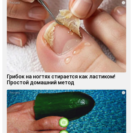
i
Грибок на ногтях стирается как ластиком!
Простой домашний метод
i