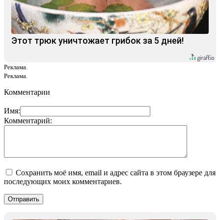
Этот трюк уничтожает грибок за 5 дней!
Реклама.
Реклама.
Комментарии
Имя:
Комментарий:
Сохранить моё имя, email и адрес сайта в этом браузере для
последующих моих комментариев.