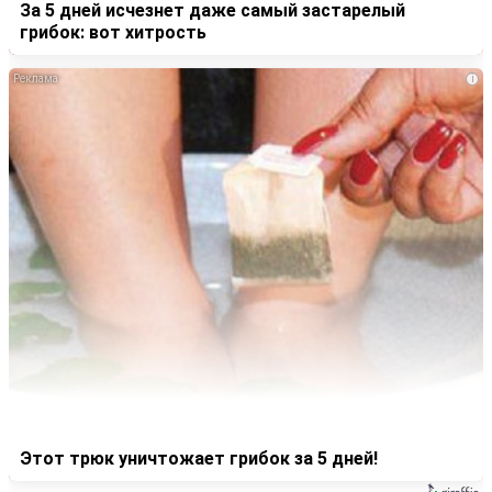
За 5 дней исчезнет даже самый застарелый
грибок: вот хитрость
i
Этот трюк уничтожает грибок за 5 дней!