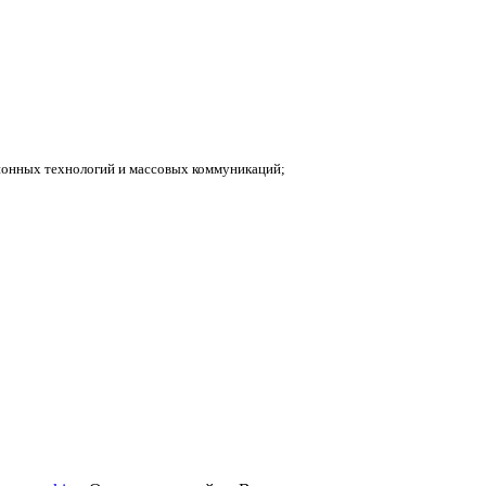
ионных технологий и массовых коммуникаций;