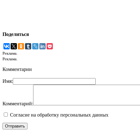
Поделиться
Реклама.
Реклама.
Комментарии
Имя:
Комментарий:
Согласие на обработку персональных данных