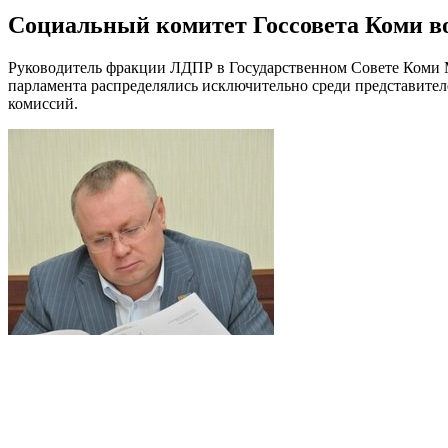
Социальный комитет Госсовета Коми в
Руководитель фракции ЛДПР в Государственном Совете Коми М
парламента распределялись исключительно среди представител
комиссий.