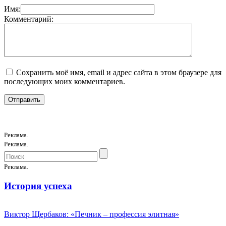
Имя:
Комментарий:
Сохранить моё имя, email и адрес сайта в этом браузере для
последующих моих комментариев.
Реклама.
Реклама.
Реклама.
История успеха
Виктор Щербаков: «Печник – профессия элитная»