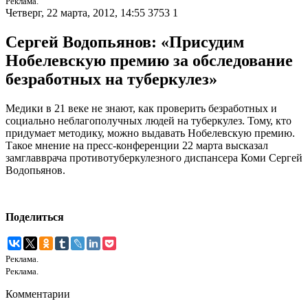
Реклама.
Четверг, 22 марта, 2012, 14:55
3753
1
Сергей Водопьянов: «Присудим
Нобелевскую премию за обследование
безработных на туберкулез»
Медики в 21 веке не знают, как проверить безработных и
социально неблагополучных людей на туберкулез. Тому, кто
придумает методику, можно выдавать Нобелевскую премию.
Такое мнение на пресс-конференции 22 марта высказал
замглавврача противотуберкулезного диспансера Коми Сергей
Водопьянов.
Поделиться
Реклама.
Реклама.
Комментарии