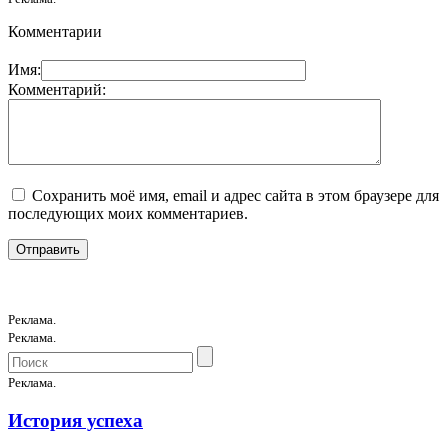
Комментарии
Имя:
Комментарий:
Сохранить моё имя, email и адрес сайта в этом браузере для
последующих моих комментариев.
Реклама.
Реклама.
Реклама.
История успеха