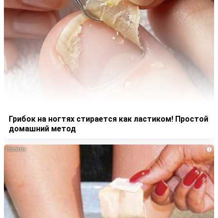
Грибок на ногтях стирается как ластиком! Простой
домашний метод
i