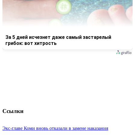
За 5 дней исчезнет даже самый застарелый
грибок: вот хитрость
Ссылки
Экс-главе Коми вновь отказали в замене наказания