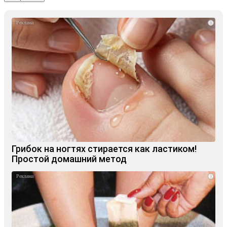
i
Грибок на ногтях стирается как ластиком!
Простой домашний метод
i