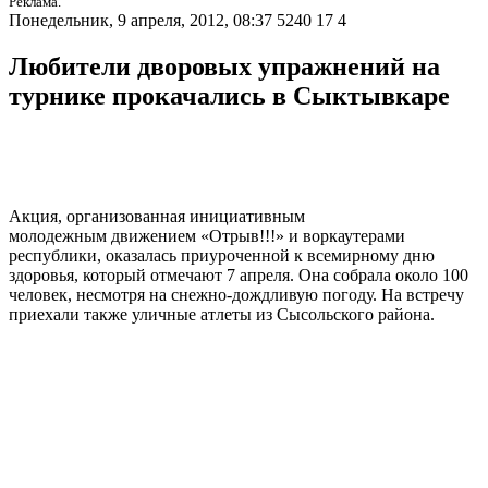
Реклама.
Понедельник, 9 апреля, 2012, 08:37
5240
17
4
Любители дворовых упражнений на
турнике прокачались в Сыктывкаре
Акция, организованная инициативным
молодежным движением «Отрыв!!!» и воркаутерами
республики, оказалась приуроченной к всемирному дню
здоровья, который отмечают 7 апреля. Она собрала около 100
человек, несмотря на снежно-дождливую погоду. На встречу
приехали также уличные атлеты из Сысольского района.