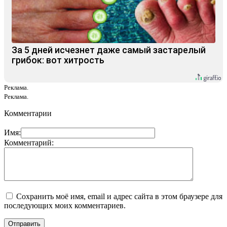
За 5 дней исчезнет даже самый застарелый
грибок: вот хитрость
Реклама.
Реклама.
Комментарии
Имя:
Комментарий:
Сохранить моё имя, email и адрес сайта в этом браузере для
последующих моих комментариев.