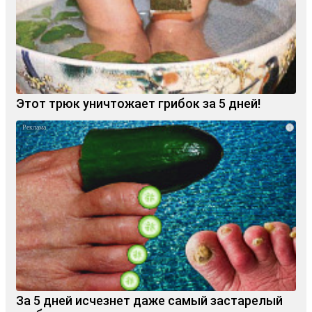
Этот трюк уничтожает грибок за 5 дней!
i
За 5 дней исчезнет даже самый застарелый