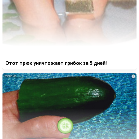
Этот трюк уничтожает грибок за 5 дней!
i