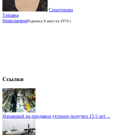
Сенаторова
Татьяна
Николаевна
Родилась 6 августа 1974 г.
Ссылки
Напавший на продавца ухтинец получил 15,5 лет ...