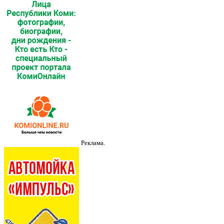
Реклама.