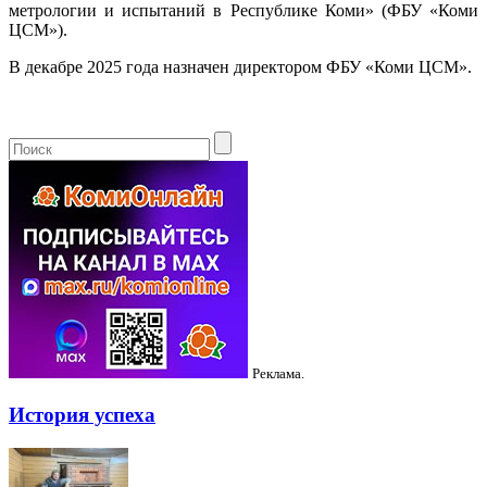
метрологии и испытаний в Республике Коми» (ФБУ «Коми
ЦСМ»).
В декабре 2025 года назначен директором ФБУ «Коми ЦСМ».
Реклама.
История успеха