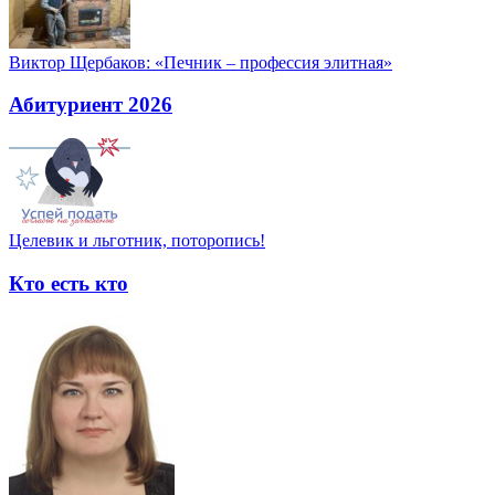
Виктор Щербаков: «Печник – профессия элитная»
Абитуриент 2026
Целевик и льготник, поторопись!
Кто есть кто