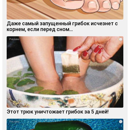
Даже самый запущенный грибок исчезнет с
корнем, если перед сном…
i
Этот трюк уничтожает грибок за 5 дней!
i