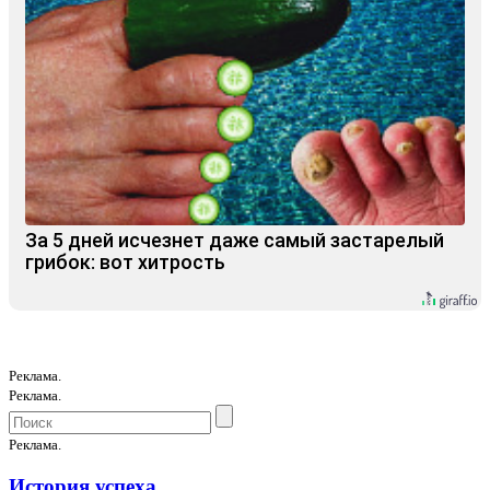
За 5 дней исчезнет даже самый застарелый
грибок: вот хитрость
Реклама.
Реклама.
Реклама.
История успеха