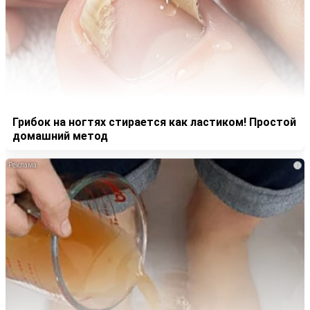
Грибок на ногтях стирается как ластиком! Простой
домашний метод
i