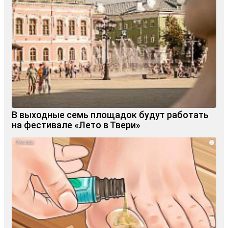
В выходные семь площадок будут работать
на фестивале «Лето в Твери»
i