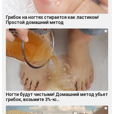
Грибок на ногтях стирается как ластиком!
Простой домашний метод
i
Ногти будут чистыми! Домашний метод убьет
грибок, возьмите 3%-ю…
i