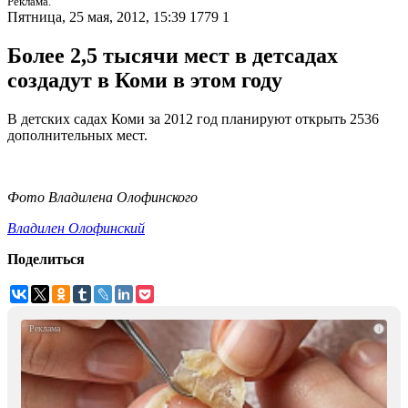
Реклама.
Пятница, 25 мая, 2012, 15:39
1779
1
Более 2,5 тысячи мест в детсадах
создадут в Коми в этом году
В детских садах Коми за 2012 год планируют открыть 2536
дополнительных мест.
Фото Владилена Олофинского
Владилен Олофинский
Поделиться
i