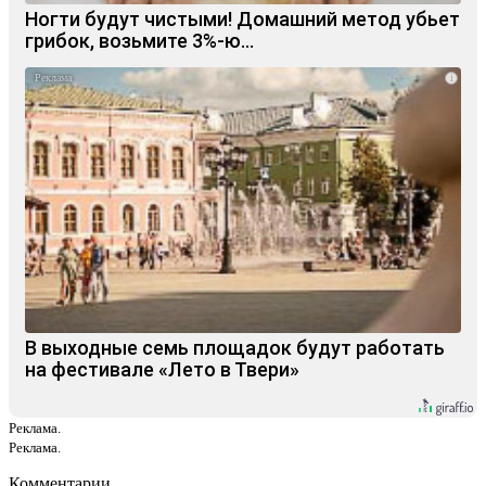
Ногти будут чистыми! Домашний метод убьет
грибок, возьмите 3%-ю…
i
В выходные семь площадок будут работать
на фестивале «Лето в Твери»
Реклама.
Реклама.
Комментарии