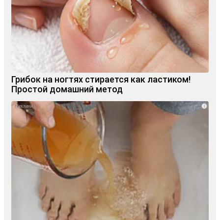
Грибок на ногтях стирается как ластиком!
Простой домашний метод
i