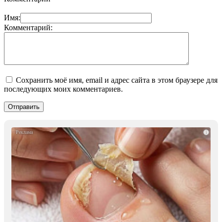
Имя:
Комментарий:
Сохранить моё имя, email и адрес сайта в этом браузере для
последующих моих комментариев.
i