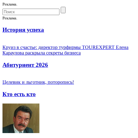
Реклама.
Реклама.
История успеха
Круиз в счастье: директор турфирмы TOUREXPERT Елена
Караулова раскрыла секреты бизнеса
Абитуриент 2026
Целевик и льготник, поторопись!
Кто есть кто