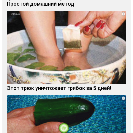
Простой домашний метод
i
Этот трюк уничтожает грибок за 5 дней!
i