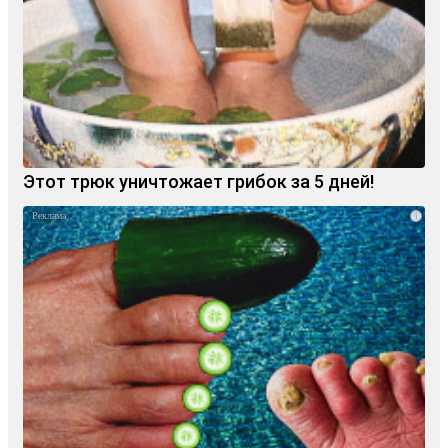
Этот трюк уничтожает грибок за 5 дней!
i