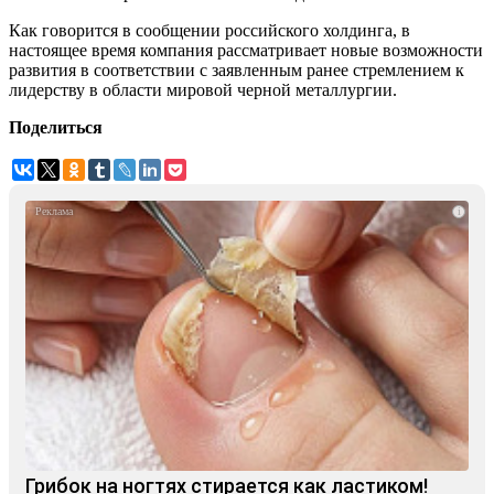
Как говорится в сообщении российского холдинга, в
настоящее время компания рассматривает новые возможности
развития в соответствии с заявленным ранее стремлением к
лидерству в области мировой черной металлургии.
Поделиться
i
Грибок на ногтях стирается как ластиком!