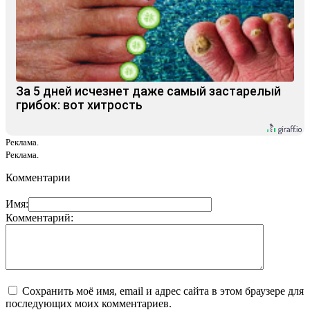
За 5 дней исчезнет даже самый застарелый
грибок: вот хитрость
Реклама.
Реклама.
Комментарии
Имя:
Комментарий:
Сохранить моё имя, email и адрес сайта в этом браузере для
последующих моих комментариев.