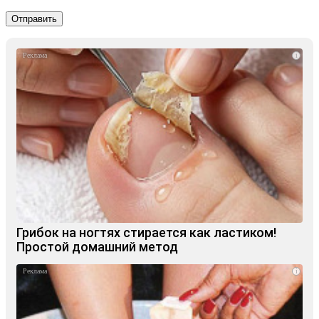
i
Грибок на ногтях стирается как ластиком!
Простой домашний метод
i