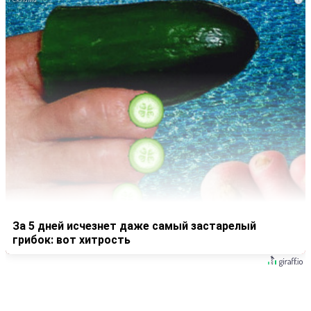
За 5 дней исчезнет даже самый застарелый
грибок: вот хитрость