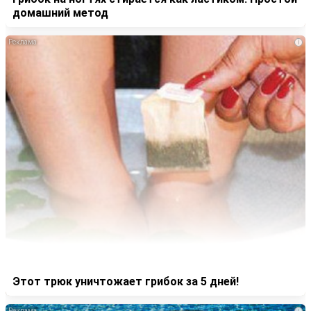
домашний метод
i
Этот трюк уничтожает грибок за 5 дней!
i