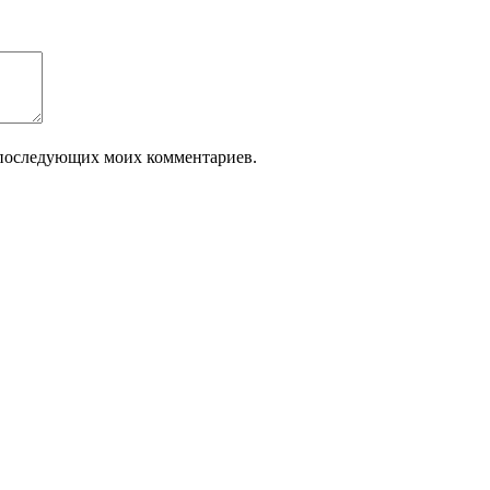
ля последующих моих комментариев.