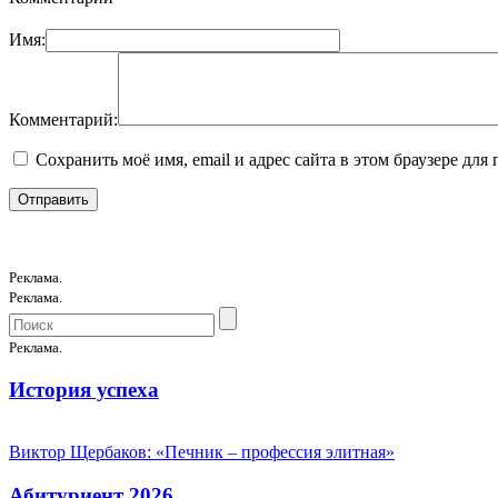
Имя:
Комментарий:
Сохранить моё имя, email и адрес сайта в этом браузере д
Реклама.
Реклама.
Реклама.
История успеха
Виктор Щербаков: «Печник – профессия элитная»
Абитуриент 2026