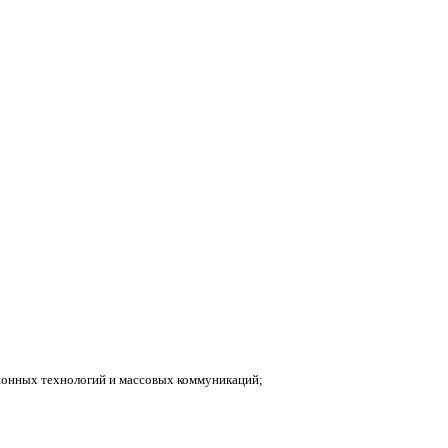
ионных технологий и массовых коммуникаций;