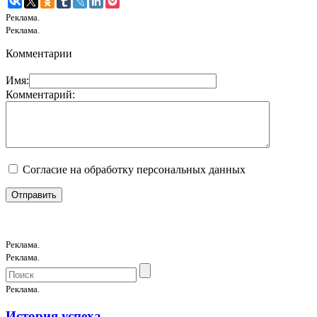
Реклама.
Реклама.
Комментарии
Имя:
Комментарий:
Согласие на обработку персональных данных
Реклама.
Реклама.
Реклама.
История успеха