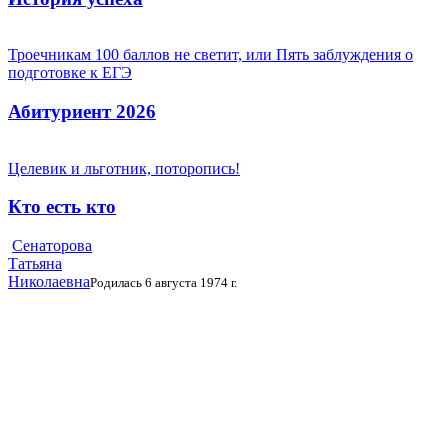
Троечникам 100 баллов не светит, или Пять заблуждения о
подготовке к ЕГЭ
Абитуриент 2026
Целевик и льготник, поторопись!
Кто есть кто
Сенаторова
Татьяна
Николаевна
Родилась 6 августа 1974 г.