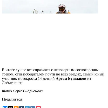
В итоге лучше все справился с непокорным сосногорским
треком, став победителем почти во всех заездах, самый юный
участник мотокросса 14-летний
Артем Бушлаков
из
Лабытнанги.
Фото Сергея Ларионова
Поделиться