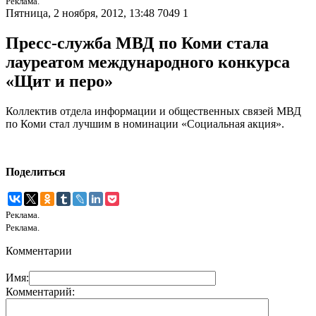
Реклама.
Пятница, 2 ноября, 2012, 13:48
7049
1
Пресс-служба МВД по Коми стала
лауреатом международного конкурса
«Щит и перо»
Коллектив отдела информации и общественных связей МВД
по Коми стал лучшим в номинации «Социальная акция».
Поделиться
Реклама.
Реклама.
Комментарии
Имя:
Комментарий: