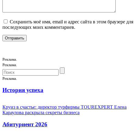
Сохранить моё имя, email и адрес сайта в этом браузере для
последующих моих комментариев.
Реклама.
Реклама.
Реклама.
История успеха
Круиз в счастье: директор турфирмы TOUREXPERT Елена
Караулова раскрыла секреты бизнеса
Абитуриент 2026