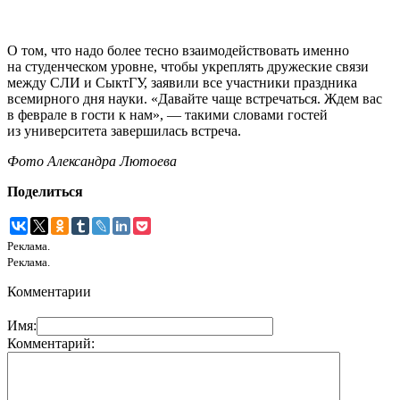
О том, что надо более тесно взаимодействовать именно
на студенческом уровне, чтобы укреплять дружеские связи
между СЛИ и СыктГУ, заявили все участники праздника
всемирного дня науки. «Давайте чаще встречаться. Ждем вас
в феврале в гости к нам», — такими словами гостей
из университета завершилась встреча.
Фото Александра Лютоева
Поделиться
Реклама.
Реклама.
Комментарии
Имя:
Комментарий: