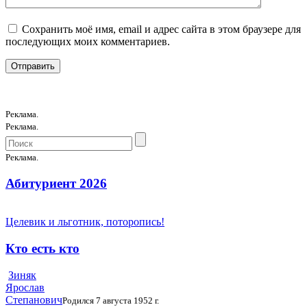
Сохранить моё имя, email и адрес сайта в этом браузере для
последующих моих комментариев.
Реклама.
Реклама.
Реклама.
Абитуриент 2026
Целевик и льготник, поторопись!
Кто есть кто
Зиняк
Ярослав
Степанович
Родился 7 августа 1952 г.