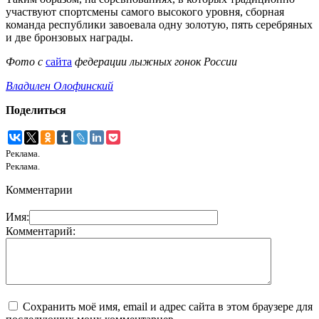
участвуют спортсмены самого высокого уровня, сборная
команда республики завоевала одну золотую, пять серебряных
и две бронзовых награды.
Фото с
сайта
федерации лыжных гонок России
Владилен Олофинский
Поделиться
Реклама.
Реклама.
Комментарии
Имя:
Комментарий:
Сохранить моё имя, email и адрес сайта в этом браузере для