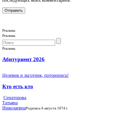
последующих моих комментариев.
Реклама.
Реклама.
Реклама.
Абитуриент 2026
Целевик и льготник, поторопись!
Кто есть кто
Сенаторова
Татьяна
Николаевна
Родилась 6 августа 1974 г.