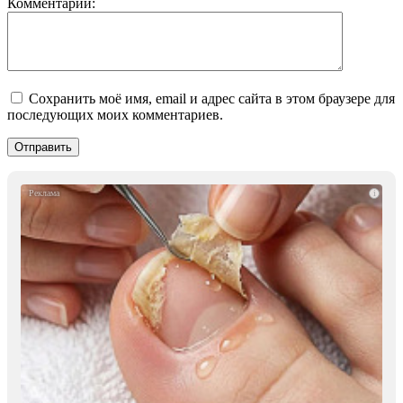
Комментарий:
Сохранить моё имя, email и адрес сайта в этом браузере для
последующих моих комментариев.
i