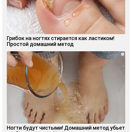
Грибок на ногтях стирается как ластиком!
Простой домашний метод
i
Ногти будут чистыми! Домашний метод убьет