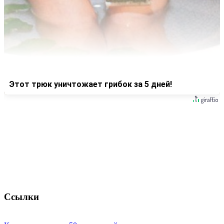
Этот трюк уничтожает грибок за 5 дней!
Ссылки