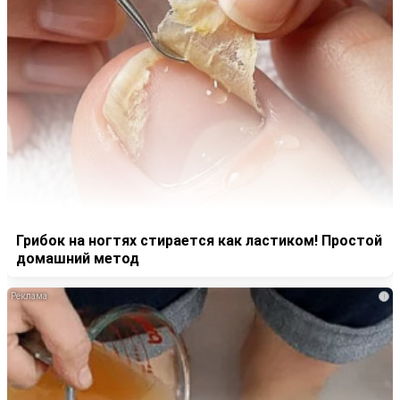
Грибок на ногтях стирается как ластиком! Простой
домашний метод
i