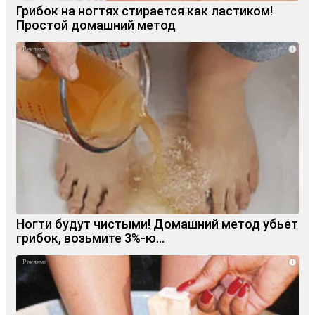
Грибок на ногтях стирается как ластиком!
Простой домашний метод
i
Ногти будут чистыми! Домашний метод убьет
грибок, возьмите 3%-ю…
i