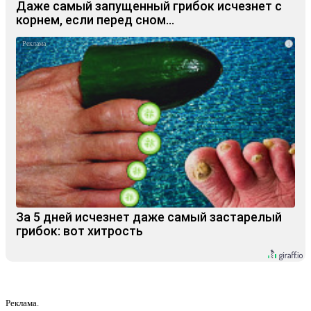
Даже самый запущенный грибок исчезнет с
корнем, если перед сном…
i
За 5 дней исчезнет даже самый застарелый
грибок: вот хитрость
Реклама.