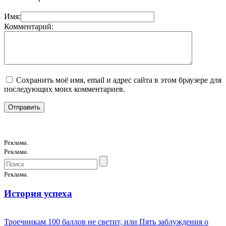
Имя:
Комментарий:
Сохранить моё имя, email и адрес сайта в этом браузере для
последующих моих комментариев.
Реклама.
Реклама.
Реклама.
История успеха
Троечникам 100 баллов не светит, или Пять заблуждения о