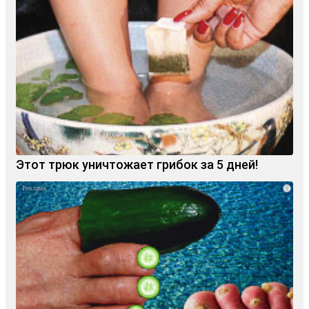
Этот трюк уничтожает грибок за 5 дней!
i