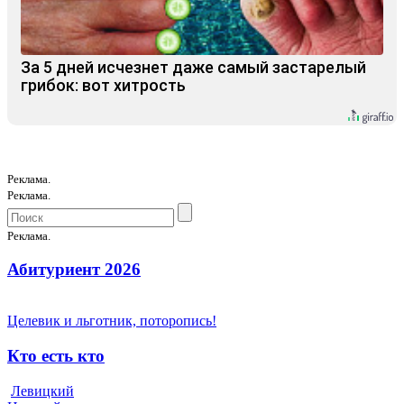
За 5 дней исчезнет даже самый застарелый
грибок: вот хитрость
Реклама.
Реклама.
Реклама.
Абитуриент 2026
Целевик и льготник, поторопись!
Кто есть кто
Левицкий