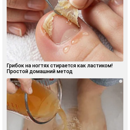
Грибок на ногтях стирается как ластиком!
Простой домашний метод
i