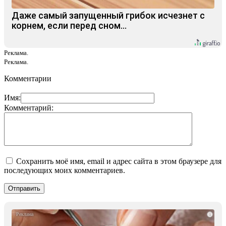
Даже самый запущенный грибок исчезнет с
корнем, если перед сном…
Реклама.
Реклама.
Комментарии
Имя:
Комментарий:
Сохранить моё имя, email и адрес сайта в этом браузере для
последующих моих комментариев.
i