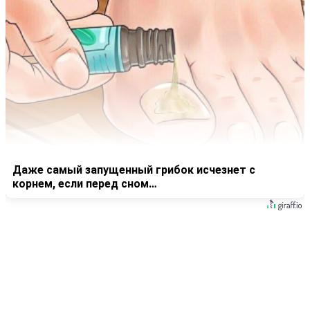
Даже самый запущенный грибок исчезнет с
корнем, если перед сном…