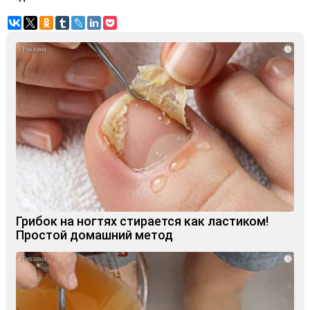
i
Грибок на ногтях стирается как ластиком!
Простой домашний метод
i