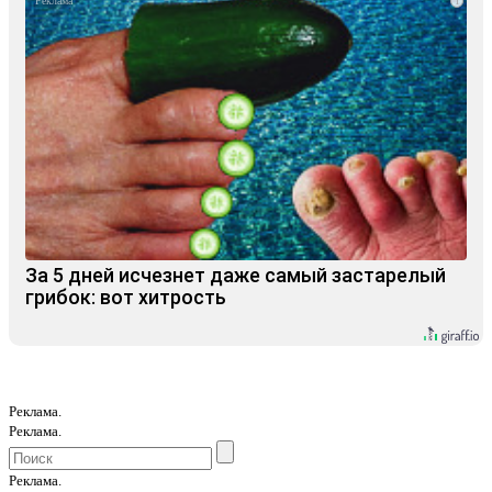
i
За 5 дней исчезнет даже самый застарелый
грибок: вот хитрость
Реклама.
Реклама.
Реклама.