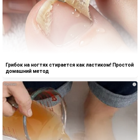
Грибок на ногтях стирается как ластиком! Простой
домашний метод
i