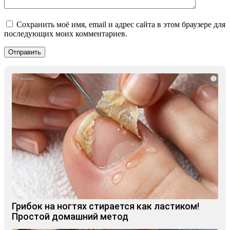
Сохранить моё имя, email и адрес сайта в этом браузере для
последующих моих комментариев.
i
Грибок на ногтях стирается как ластиком!
Простой домашний метод