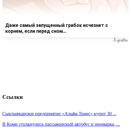
Даже самый запущенный грибок исчезнет с
корнем, если перед сном…
Ссылки
Сыктывкарское предприятие «Альфа-Транс» купит 30 ...
В Коми столкнулись пассажирский автобус и иномарка, ...