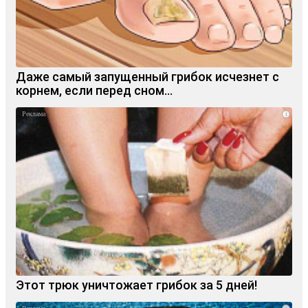
Даже самый запущенный грибок исчезнет с
корнем, если перед сном…
i
Этот трюк уничтожает грибок за 5 дней!