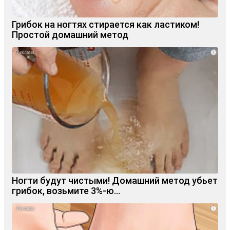
Грибок на ногтях стирается как ластиком!
Простой домашний метод
i
Ногти будут чистыми! Домашний метод убьет
грибок, возьмите 3%-ю…
i