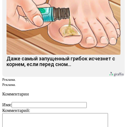
Даже самый запущенный грибок исчезнет с
корнем, если перед сном…
Реклама.
Реклама.
Комментарии
Имя:
Комментарий: