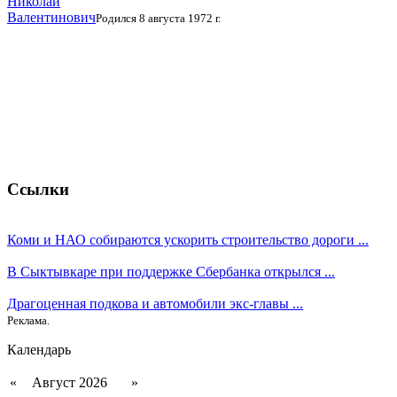
Николай
Валентинович
Родился 8 августа 1972 г.
Ссылки
Коми и НАО собираются ускорить строительство дороги ...
В Сыктывкаре при поддержке Сбербанка открылся ...
Драгоценная подкова и автомобили экс-главы ...
Реклама.
Календарь
«
Август 2026
»