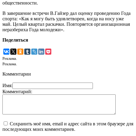
общественности.
В завершение встречи В.Гайзер дал оценку проведению Года
спорта: «Как я могу быть удовлетворен, когда на носу уже
май. Целый квартал раскачки. Повторяется организационная
неразбериха Года молодежи».
Поделиться
Реклама.
Реклама.
Комментарии
Имя:
Комментарий:
Сохранить моё имя, email и адрес сайта в этом браузере для
последующих моих комментариев.