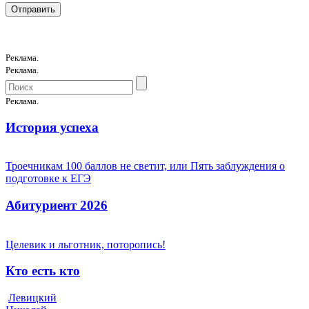
Реклама.
Реклама.
Реклама.
История успеха
Троечникам 100 баллов не светит, или Пять заблуждения о
подготовке к ЕГЭ
Абитуриент 2026
Целевик и льготник, поторопись!
Кто есть кто
Левицкий