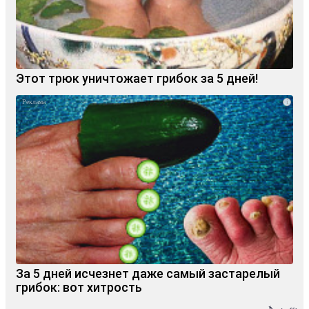
Этот трюк уничтожает грибок за 5 дней!
i
За 5 дней исчезнет даже самый застарелый
грибок: вот хитрость