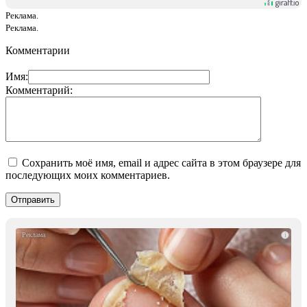
Реклама.
Реклама.
Комментарии
Имя:
Комментарий:
Сохранить моё имя, email и адрес сайта в этом браузере для
последующих моих комментариев.
i