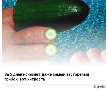
За 5 дней исчезнет даже самый застарелый
грибок: вот хитрость