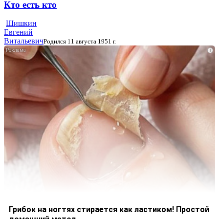
Кто есть кто
Шишкин
Евгений
Витальевич
Родился 11 августа 1951 г.
i
Грибок на ногтях стирается как ластиком! Простой