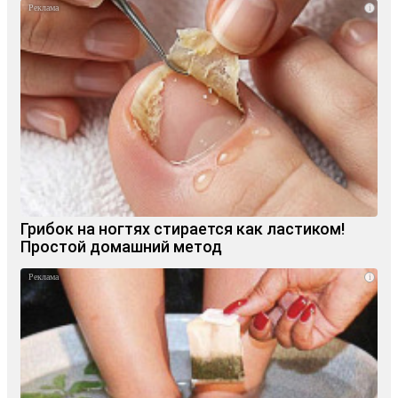
i
Грибок на ногтях стирается как ластиком!
Простой домашний метод
i