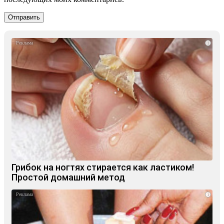
i
Грибок на ногтях стирается как ластиком!
Простой домашний метод
i