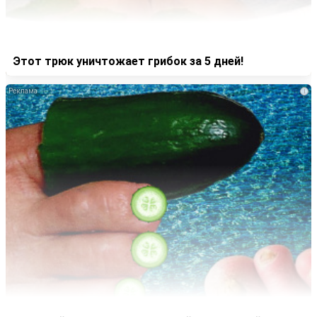
Этот трюк уничтожает грибок за 5 дней!
i