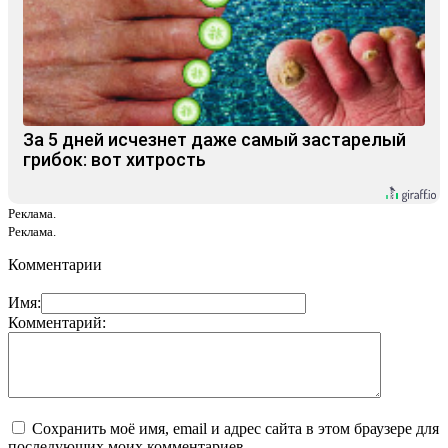
За 5 дней исчезнет даже самый застарелый
грибок: вот хитрость
Реклама.
Реклама.
Комментарии
Имя:
Комментарий:
Сохранить моё имя, email и адрес сайта в этом браузере для
последующих моих комментариев.