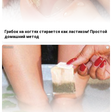
Грибок на ногтях стирается как ластиком! Простой
домашний метод
i