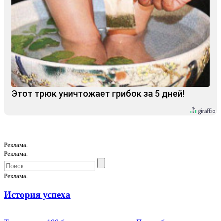
Этот трюк уничтожает грибок за 5 дней!
Реклама.
Реклама.
Реклама.
История успеха