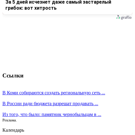
За 5 дней исчезнет даже самый застарелый
грибок: вот хитрость
Ссылки
В Коми собираются создать региональную сеть ...
В России ради бюджета разрешат продавать ...
Из того, что было: памятник чернобыльцам в ...
Реклама.
Календарь