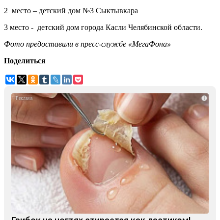
2 место – детский дом №3 Сыктывкара
3 место - детский дом города Касли Челябинской области.
Фото предоставили в пресс-службе «МегаФона»
Поделиться
i