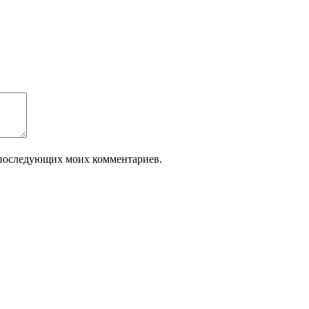
ля последующих моих комментариев.