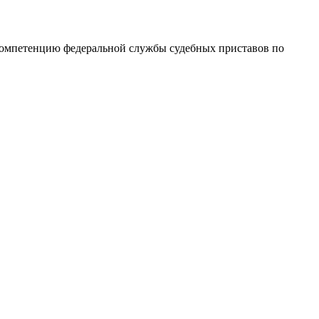
 компетенцию федеральной службы судебных приставов по