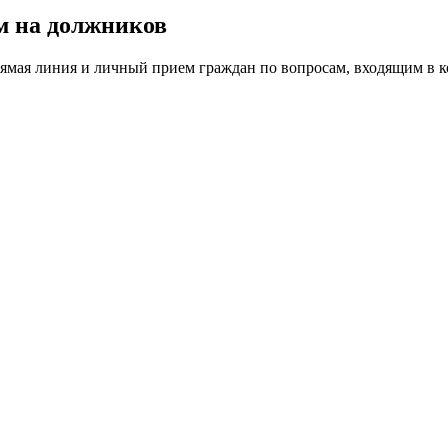
 на должников
рямая линия и личный прием граждан по вопросам, входящим в