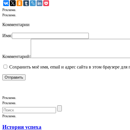
Реклама.
Реклама.
Комментарии
Имя:
Комментарий:
Сохранить моё имя, email и адрес сайта в этом браузере д
Реклама.
Реклама.
Реклама.
История успеха