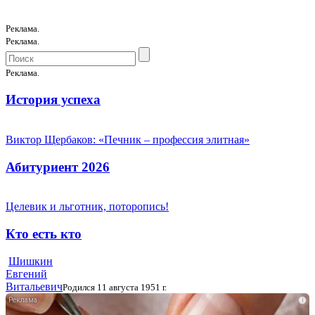
Реклама.
Реклама.
Реклама.
История успеха
Виктор Щербаков: «Печник – профессия элитная»
Абитуриент 2026
Целевик и льготник, поторопись!
Кто есть кто
Шишкин
Евгений
Витальевич
Родился 11 августа 1951 г.
i