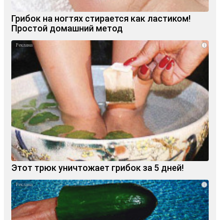
Грибок на ногтях стирается как ластиком!
Простой домашний метод
i
Этот трюк уничтожает грибок за 5 дней!
i