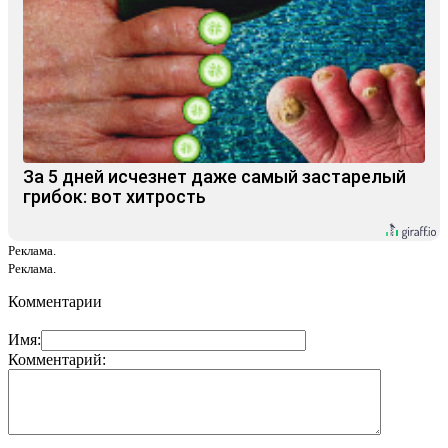
За 5 дней исчезнет даже самый застарелый
грибок: вот хитрость
Реклама.
Реклама.
Комментарии
Имя:
Комментарий: