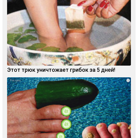
Этот трюк уничтожает грибок за 5 дней!
i