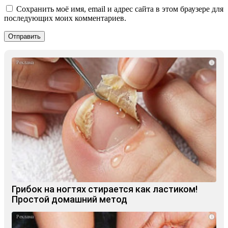
Сохранить моё имя, email и адрес сайта в этом браузере для
последующих моих комментариев.
i
Грибок на ногтях стирается как ластиком!
Простой домашний метод
i