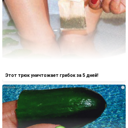
Этот трюк уничтожает грибок за 5 дней!
i