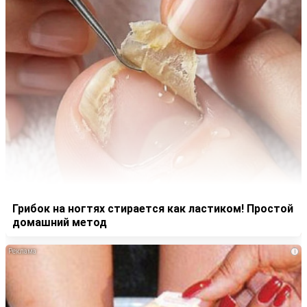
Грибок на ногтях стирается как ластиком! Простой
домашний метод
i