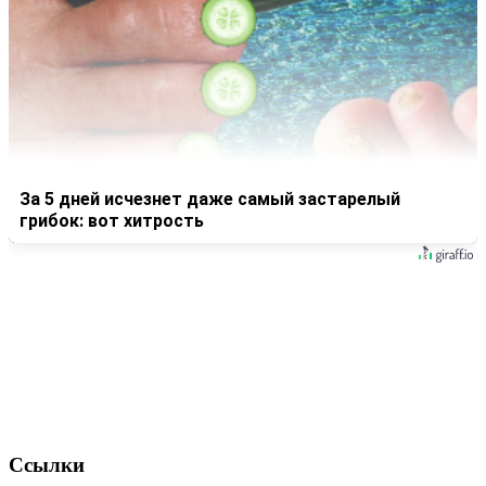
За 5 дней исчезнет даже самый застарелый
грибок: вот хитрость
Ссылки