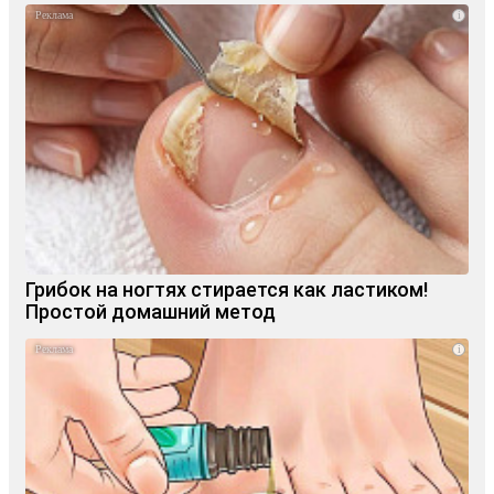
i
Грибок на ногтях стирается как ластиком!
Простой домашний метод
i