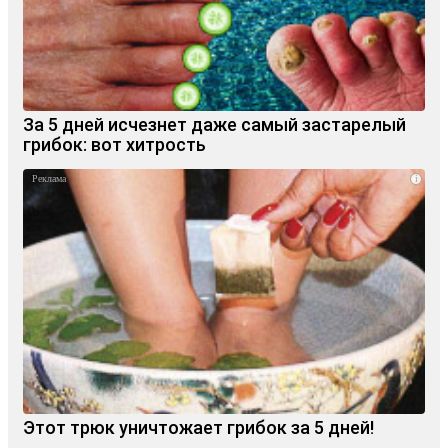
За 5 дней исчезнет даже самый застарелый
грибок: вот хитрость
i
Этот трюк уничтожает грибок за 5 дней!