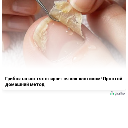
Грибок на ногтях стирается как ластиком! Простой
домашний метод