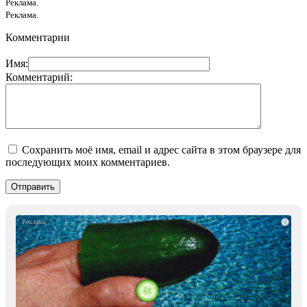
Реклама.
Реклама.
Комментарии
Имя:
Комментарий:
Сохранить моё имя, email и адрес сайта в этом браузере для
последующих моих комментариев.
i