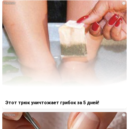
i
Этот трюк уничтожает грибок за 5 дней!
i