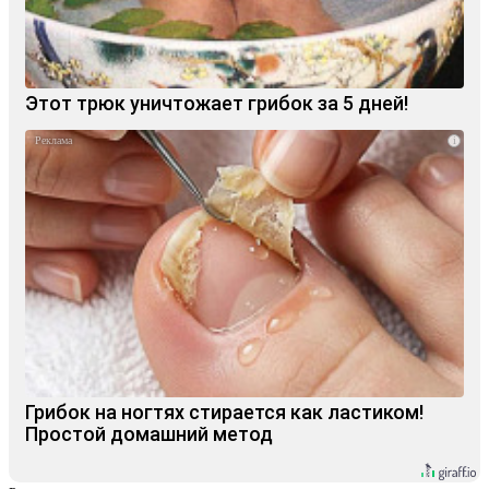
Этот трюк уничтожает грибок за 5 дней!
i
Грибок на ногтях стирается как ластиком!
Простой домашний метод