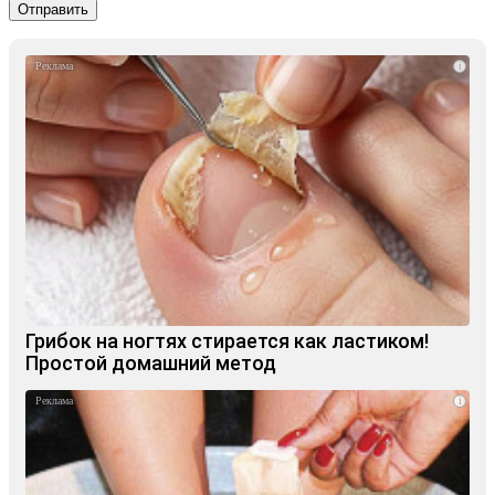
i
Грибок на ногтях стирается как ластиком!
Простой домашний метод
i