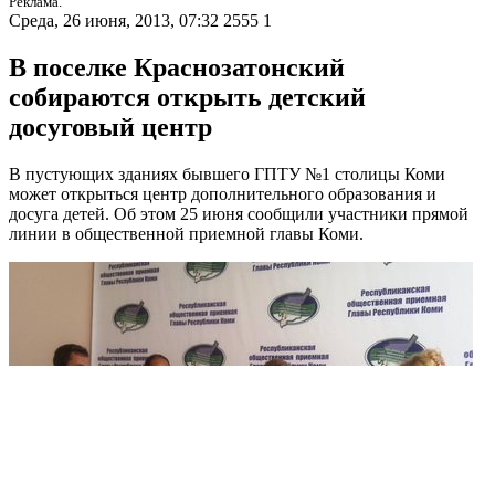
Реклама.
Среда, 26 июня, 2013, 07:32
2555
1
В поселке Краснозатонский
собираются открыть детский
досуговый центр
В пустующих зданиях бывшего ГПТУ №1 столицы Коми
может открыться центр дополнительного образования и
досуга детей. Об этом 25 июня сообщили участники прямой
линии в общественной приемной главы Коми.