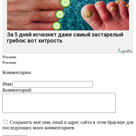
За 5 дней исчезнет даже самый застарелый
грибок: вот хитрость
Реклама.
Реклама.
Комментарии
Имя:
Комментарий:
Сохранить моё имя, email и адрес сайта в этом браузере для
последующих моих комментариев.