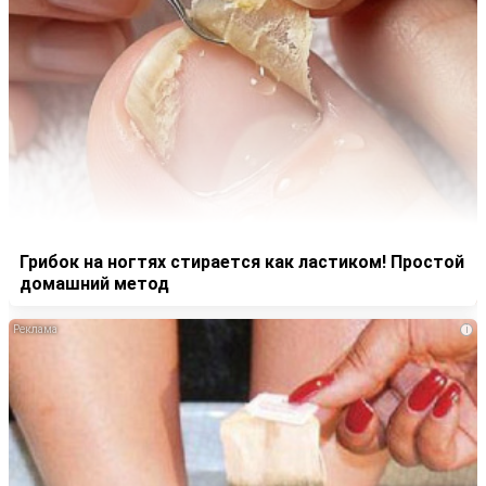
Грибок на ногтях стирается как ластиком! Простой
домашний метод
i