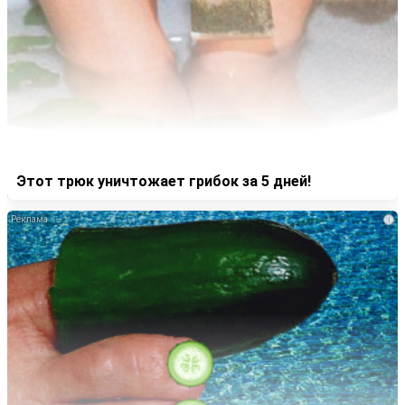
Этот трюк уничтожает грибок за 5 дней!
i