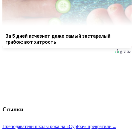
За 5 дней исчезнет даже самый застарелый
грибок: вот хитрость
Ссылки
Преподаватели школы рока на «СурРке» превратили ...