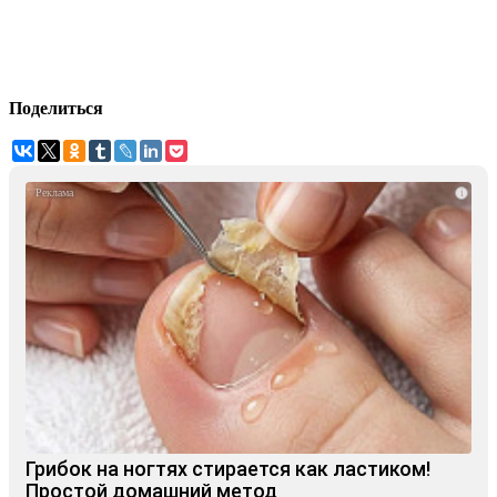
Поделиться
i
Грибок на ногтях стирается как ластиком!
Простой домашний метод