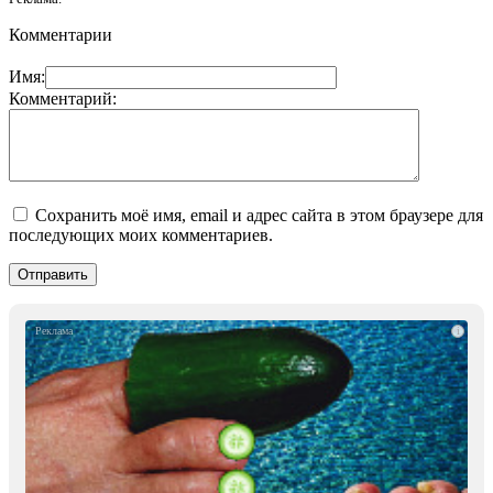
Комментарии
Имя:
Комментарий:
Сохранить моё имя, email и адрес сайта в этом браузере для
последующих моих комментариев.
i