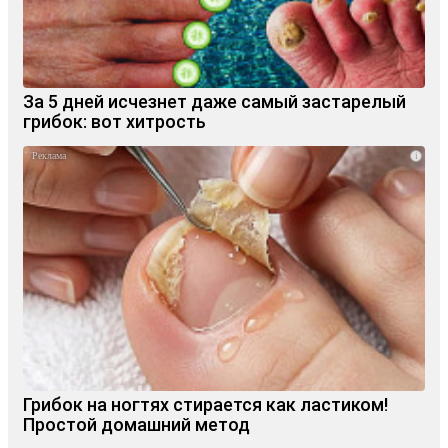
За 5 дней исчезнет даже самый застарелый
грибок: вот хитрость
i
Грибок на ногтях стирается как ластиком!
Простой домашний метод