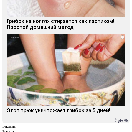
Грибок на ногтях стирается как ластиком!
Простой домашний метод
i
Этот трюк уничтожает грибок за 5 дней!
Реклама.
Реклама.