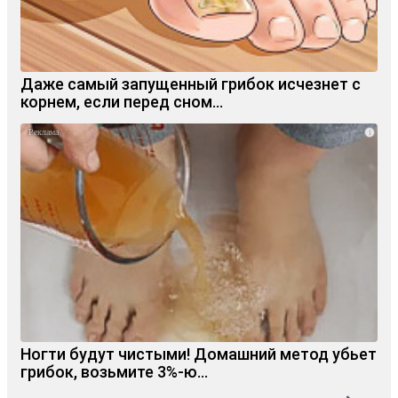
Даже самый запущенный грибок исчезнет с
корнем, если перед сном…
i
Ногти будут чистыми! Домашний метод убьет
грибок, возьмите 3%-ю…