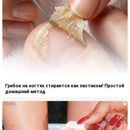
Грибок на ногтях стирается как ластиком! Простой
домашний метод
i