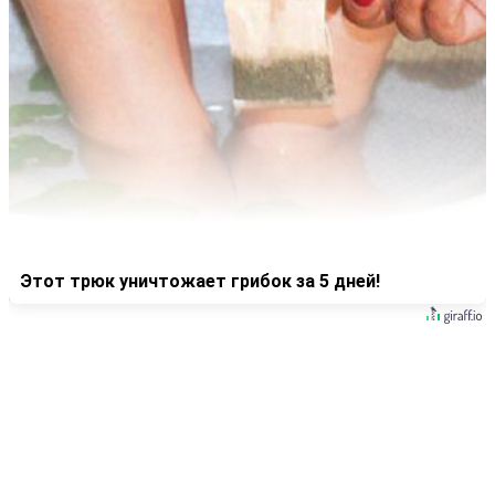
Этот трюк уничтожает грибок за 5 дней!