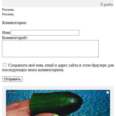
Реклама.
Реклама.
Комментарии
Имя:
Комментарий:
Сохранить моё имя, email и адрес сайта в этом браузере для
последующих моих комментариев.
i