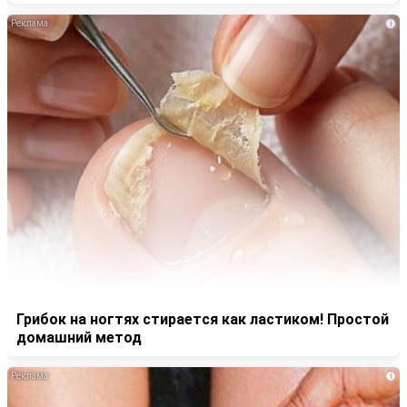
i
Грибок на ногтях стирается как ластиком! Простой
домашний метод
i