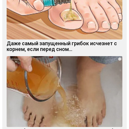
Даже самый запущенный грибок исчезнет с
корнем, если перед сном…
i