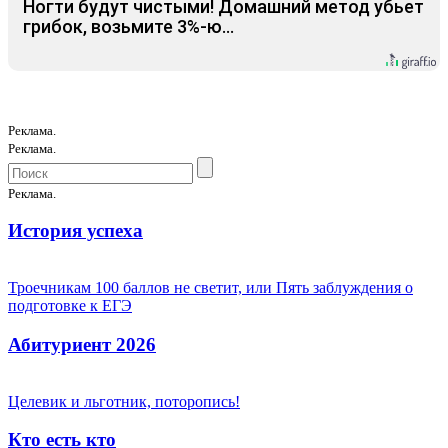
Ногти будут чистыми! Домашний метод убьет
грибок, возьмите 3%-ю…
Реклама.
Реклама.
Реклама.
История успеха
Троечникам 100 баллов не светит, или Пять заблуждения о
подготовке к ЕГЭ
Абитуриент 2026
Целевик и льготник, поторопись!
Кто есть кто