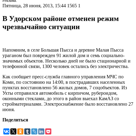
Реклама.
Пятница, 28 июня, 2013, 15:44
1565
1
В Удорском районе отменен режим
чрезвычайно ситуации
Напомним, в селе Большая Пысса и деревне Малая Пысса
ураганом был поврежден 91 жилой дом и семь социально-
значимых объектов. Несколько дней не было стационарной и
телефонной связи, 1300 человек остались без электричества.
Как сообщает пресс-служба главного управления МЧС по
Коми, по состоянию на 14:00, в пострадавших населенных
пунктах восстановлено 56 жилых домов, 7 соцобъектов. Из
Ухты отправился автомобиль с кирпичом, рубероидом,
оконными стеклами, до этого в район выехал КамАЗ со
стройматериалами. Электроснабжение было восстановлено 27
июня.
Поделиться