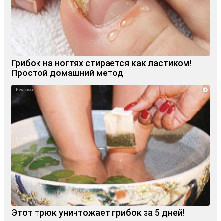
Грибок на ногтях стирается как ластиком!
Простой домашний метод
i
Этот трюк уничтожает грибок за 5 дней!