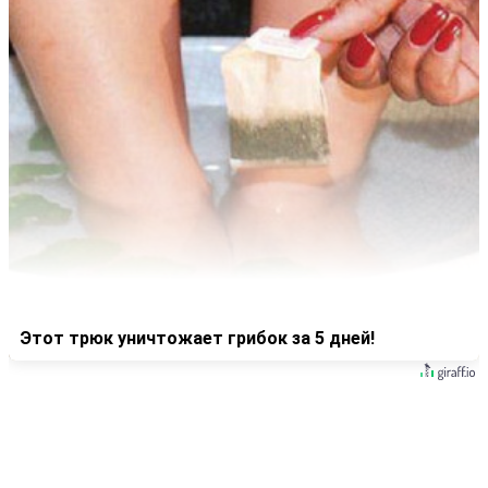
Этот трюк уничтожает грибок за 5 дней!