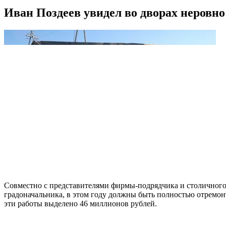
Иван Поздеев увидел во дворах неровн
Совместно с представителями фирмы-подрядчика и столичного
градоначальника, в этом году должны быть полностью отремо
эти работы выделено 46 миллионов рублей.