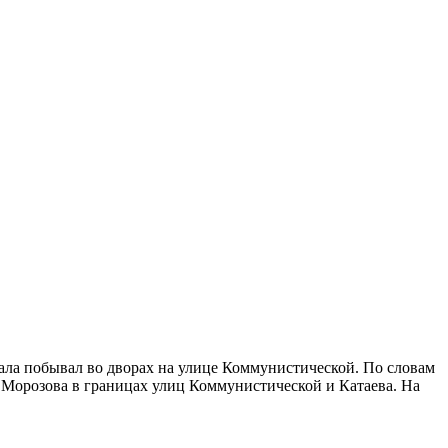
ла побывал во дворах на улице Коммунистической. По словам
 Морозова в границах улиц Коммунистической и Катаева. На