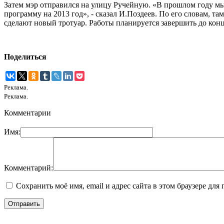
Затем мэр отправился на улицу Ручейную. «В прошлом году мы 
программу на 2013 год», - сказал И.Поздеев. По его словам, та
сделают новый тротуар. Работы планируется завершить до конц
Поделиться
Реклама.
Реклама.
Комментарии
Имя:
Комментарий:
Сохранить моё имя, email и адрес сайта в этом браузере д